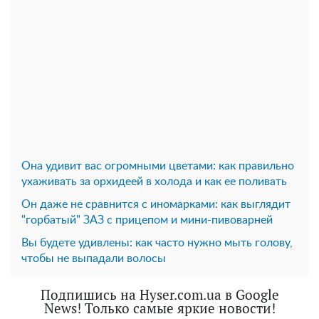
Она удивит вас огромными цветами: как правильно
ухаживать за орхидеей в холода и как ее поливать
Он даже не сравнится с иномарками: как выглядит
"горбатый" ЗАЗ с прицепом и мини-пивоварней
Вы будете удивлены: как часто нужно мыть голову,
чтобы не выпадали волосы
Подпишись на Hyser.com.ua в Google
News! Только самые яркие новости!