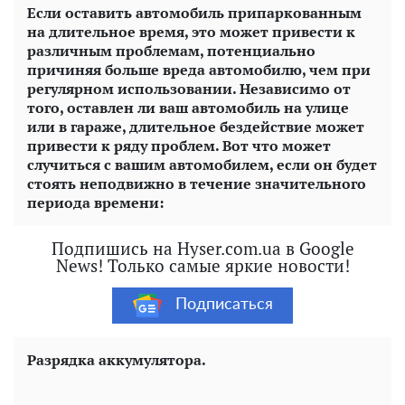
Если оставить автомобиль припаркованным
на длительное время, это может привести к
различным проблемам, потенциально
причиняя больше вреда автомобилю, чем при
регулярном использовании. Независимо от
того, оставлен ли ваш автомобиль на улице
или в гараже, длительное бездействие может
привести к ряду проблем. Вот что может
случиться с вашим автомобилем, если он будет
стоять неподвижно в течение значительного
периода времени:
Подпишись на Hyser.com.ua в Google
News! Только самые яркие новости!
Подписаться
Разрядка аккумулятора.