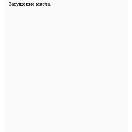
Загущение масла.