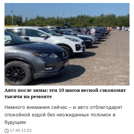
Авто после зимы: эти 10 шагов весной сэкономят
тысячи на ремонте
Немного внимания сейчас – и авто отблагодарит
спокойной ездой без неожиданных поломок в
будущем
17:40 15.02