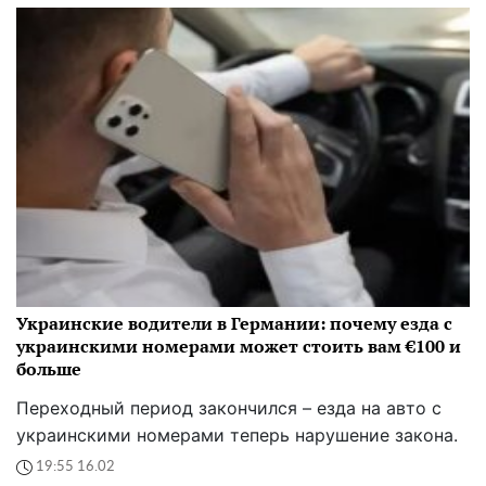
Украинские водители в Германии: почему езда с
украинскими номерами может стоить вам €100 и
больше
Переходный период закончился – езда на авто с
украинскими номерами теперь нарушение закона.
19:55 16.02