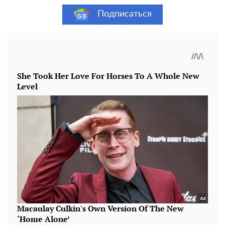
Подписаться