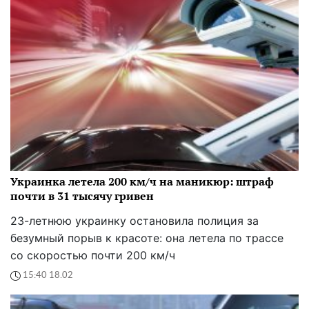
Украинка летела 200 км/ч на маникюр: штраф
почти в 31 тысячу гривен
23-летнюю украинку остановила полиция за
безумный порыв к красоте: она летела по трассе
со скоростью почти 200 км/ч
15:40 18.02