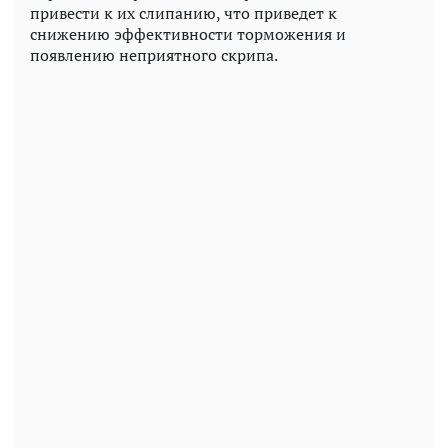
привести к их слипанию, что приведет к
снижению эффективности торможения и
появлению неприятного скрипа.