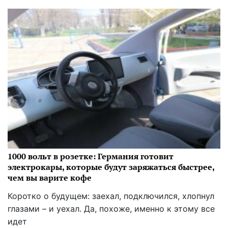
1000 вольт в розетке: Германия готовит
электрокары, которые будут заряжаться быстрее,
чем вы варите кофе
Коротко о будущем: заехал, подключился, хлопнул
глазами – и уехал. Да, похоже, именно к этому все
идет