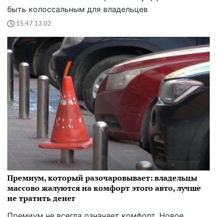
быть колоссальным для владельцев
15:47 13.02
Премиум, который разочаровывает: владельцы
массово жалуются на комфорт этого авто, лучше
не тратить денег
Премиум не всегда означает комфорт. Новое