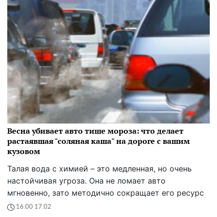
Весна убивает авто тише мороза: что делает
растаявшая "соляная каша" на дороге с вашим
кузовом
Талая вода с химией – это медленная, но очень
настойчивая угроза. Она не ломает авто
мгновенно, зато методично сокращает его ресурс
16:00 17.02