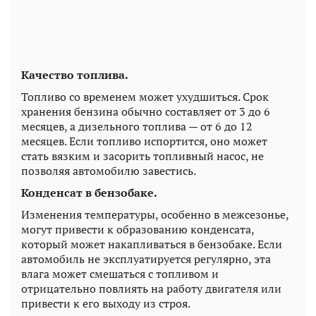
Качество топлива.
Топливо со временем может ухудшиться. Срок
хранения бензина обычно составляет от 3 до 6
месяцев, а дизельного топлива — от 6 до 12
месяцев. Если топливо испортится, оно может
стать вязким и засорить топливный насос, не
позволяя автомобилю завестись.
Конденсат в бензобаке.
Изменения температуры, особенно в межсезонье,
могут привести к образованию конденсата,
который может накапливаться в бензобаке. Если
автомобиль не эксплуатируется регулярно, эта
влага может смешаться с топливом и
отрицательно повлиять на работу двигателя или
привести к его выходу из строя.