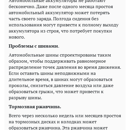
Автомобильные аккумуляторы не работают
бесконечно. Даже после одного месяца простоя
автомобильный аккумулятор может потерять
часть своего заряда. Полгода сидения без
использования могут привести к полному выходу
аккумулятора из строя, что потребует покупки
нового.
Проблемы с шинами
.
Автомобильные шины спроектированы таким
образом, чтобы поддерживать равномерное
распределение точек давления во время движения.
Если оставить шины неподвижными на
длительное время, в шинах могут образоваться
проколы, снизиться давление воздуха или даже
образоваться грыжи, что может привести к
разрыву шины.
Тормозная ржавчина.
Всего через несколько недель или месяцев простоя
на тормозных дисках и колодках может
образоваться ржавчина. Эта ржавчина может