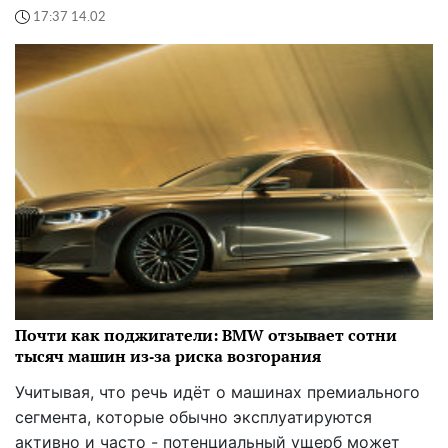
17:37 14.02
Почти как поджигатели: BMW отзывает сотни
тысяч машин из‑за риска возгорания
Учитывая, что речь идёт о машинах премиального
сегмента, которые обычно эксплуатируются
активно и часто - потенциальный ущерб может