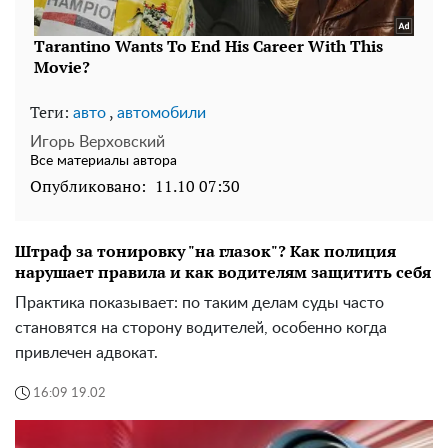
Теги:
,
авто
автомобили
Игорь Верховский
Все материалы автора
Опубликовано:
11.10 07:30
Штраф за тонировку "на глазок"? Как полиция
нарушает правила и как водителям защитить себя
Практика показывает: по таким делам суды часто
становятся на сторону водителей, особенно когда
привлечен адвокат.
16:09 19.02