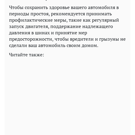
Чтобы сохранить здоровье вашего автомобиля в
периоды простоя, рекомендуется принимать
профилактические меры, такие как регулярный
запуск двигателя, поддержание надлежащего
давления в шинах и принятие мер
предосторожности, чтобы вредители и грызуны не
сделали ваш автомобиль своим домом.
Читайте также: