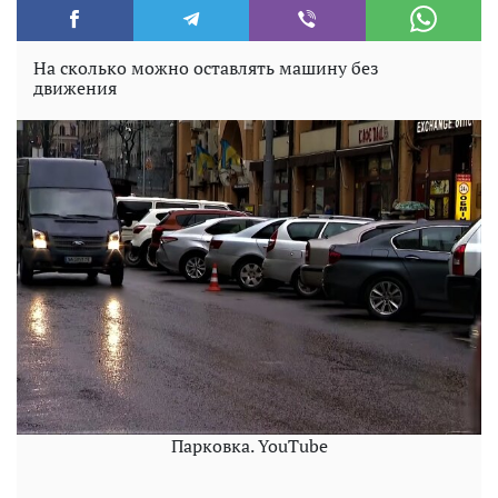
На сколько можно оставлять машину без
движения
Парковка. YouTube