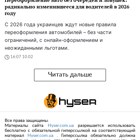
радикально изменившееся для водителей в 2026
году
С 2026 года украинцев ждут новые правила
переоформления автомобилей – без части
ограничений, с онлайн-оформлением и
неожиданными льготами.
16:07 10.02
Читать дальше
Все права защищены.
Материалы сайта
Hyser.com.ua
разрешается использовать
бесплатно с обязательной гиперссылкой на соответствующий
материал
Hyser.com.ua
. Гиперссылка обязательно должна