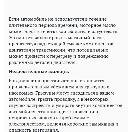
Если автомобиль не используется в течение
длительного периода времени, моторное масло
может начать терять свои свойства и загустевать.
Это может заблокировать масляный насос,
препятствуя надлежащей смазке компонентов
двигателя и трансмиссии, что потенциально
может привести к перегреву и повреждению
различных деталей двигателя.
Нежелательные жильцы.
Когда машина простаивает, она становится
привлекательным убежищем для грызунов и
насекомых. Грызуны могут гнездиться в вашем
автомобиле, грызть проводку, а в некоторых
случаях застревать и умирать внутри компонентов
автомобиля, что приводит к появлению
неприятных запахов и проблемам с
электричеством, включая короткие замыкания и
опасность возгорания.