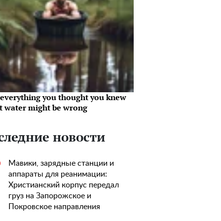
everything you thought you knew
t water might be wrong
следние новости
Мавики, зарядные станции и
0
аппараты для реанимации:
Христианский корпус передал
груз на Запорожское и
Покровское направления