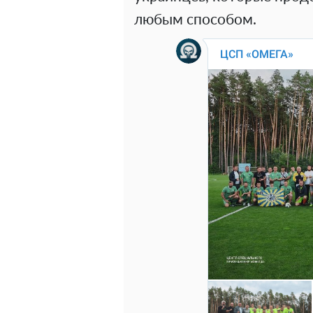
любым способом.