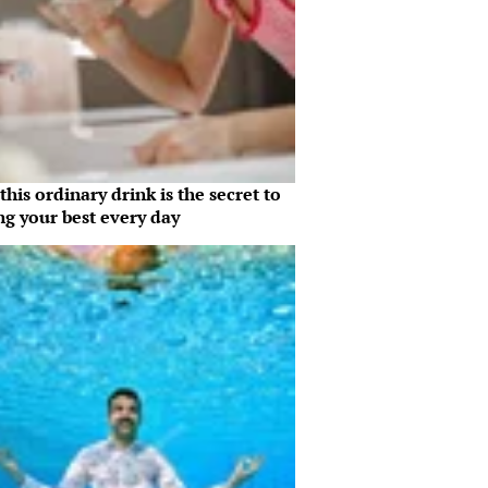
his ordinary drink is the secret to
ng your best every day