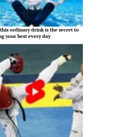
his ordinary drink is the secret to
ng your best every day