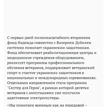
С первых дней полномасштабного вторжения
фонд Надежда совместно с Валерием Дубилем
системно помогает украинским защитникам.
Фонд обеспечивает реабилитационные центры и
медицинские учреждения оборудованием,
реализует программы профессионального
обучения ветеранов, поддерживает ветеранский
спорт и участие украинских защитников в
национальных и международных соревнованиях.
Отдельным направлением стала программа
"Скутер для Героя", в рамках которой десятки
ветеранов с ампутациями уже получили
адаптивные электроскутеры.
«Мы помогаем военным как на передовой –