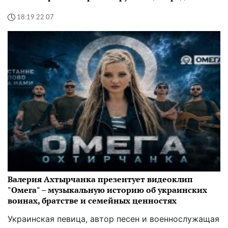
18:19 22.07
Валерия Ахтырчанка презентует видеоклип
"Омега" – музыкальную историю об украинских
воинах, братстве и семейных ценностях
Украинская певица, автор песен и военнослужащая