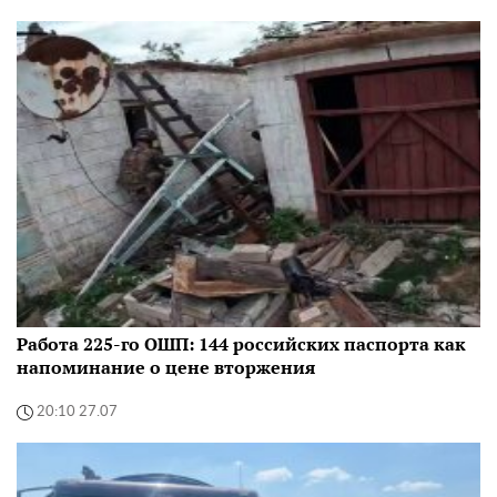
Работа 225-го ОШП: 144 российских паспорта как
напоминание о цене вторжения
20:10 27.07