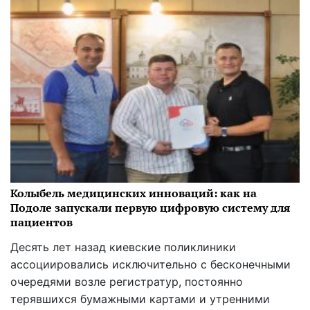
Колыбель медицинских инноваций: как на
Подоле запускали первую цифровую систему для
пациентов
Десять лет назад киевские поликлиники
ассоциировались исключительно с бесконечными
очередями возле регистратур, постоянно
терявшихся бумажными картами и утренними