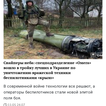
Снайперы неба: спецподразделение «Омега»
вошло в тройку лучших в Украине по
уничтожению вражеской техники
беспилотниками «крыло»
В современной войне технологии все решают, а
операторы беспилотников стали новой элитой
поля боя.
11:05 24.07