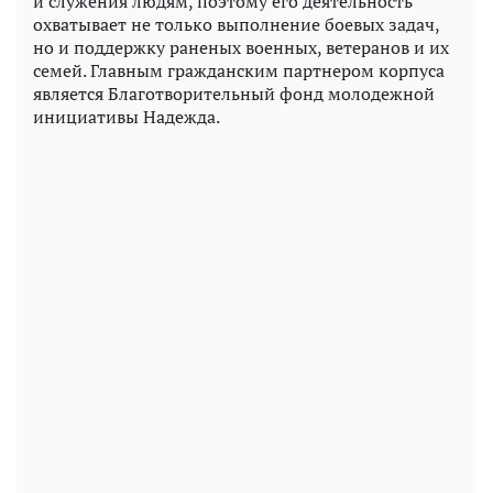
и служения людям, поэтому его деятельность
охватывает не только выполнение боевых задач,
но и поддержку раненых военных, ветеранов и их
семей. Главным гражданским партнером корпуса
является Благотворительный фонд молодежной
инициативы Надежда.