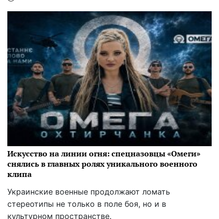
Искусство на линии огня: спецназовцы «Омеги»
снялись в главных ролях уникального военного
клипа
Украинские военные продолжают ломать
стереотипы не только в поле боя, но и в
культурном пространстве.