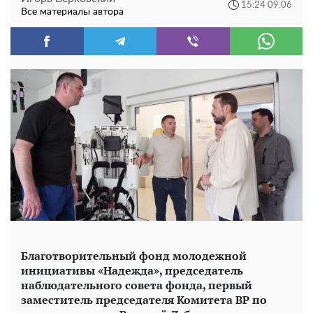
15:24 09.06
Все материалы автора
Благотворительный фонд молодежной
инициативы «Надежда», председатель
наблюдательного совета фонда, первый
заместитель председателя Комитета ВР по