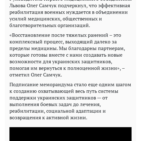
Львова Олег Самчук подчеркнул, что эффективная
реабилитация военных нуждается в объединении
усилий медицинских, общественных и
благотворительных организаций.
«Восстановление после тяжелых ранений – это
комплексный процесс, выходящий далеко за
пределы медицины. Мы благодарны партнерам,
которые готовы вместе с нами создавать новые
возможности для украинских защитников,
помогая им вернуться к полноценной жизни», –
отметил Олег Самчук.
Подписание меморандума стало еще одним шагом
к созданию охватывающей весь путь системы
поддержки украинских защитников — от
выполнения боевых задач до лечения,
реабилитации, социальной адаптации и
возвращения к активной жизни.