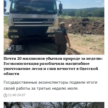
Почти 20 миллионов убытков природе за неделю:
Госэкоинспекция разоблачила масштабное
уничтожение лесов и слив нечистот в Одесской
области
Государственные экоинспекторы подвели итоги
своей работы за третью неделю июля.
11:40 24.07