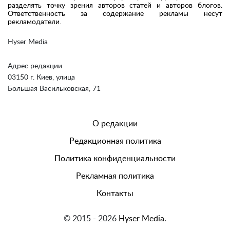
разделять точку зрения авторов статей и авторов блогов.
Ответственность за содержание рекламы несут
рекламодатели.
Hyser Media
Адрес редакции
03150 г. Киев, улица
Большая Васильковская, 71
О редакции
Редакционная политика
Политика конфиденциальности
Рекламная политика
Контакты
© 2015 - 2026
Hyser Media.