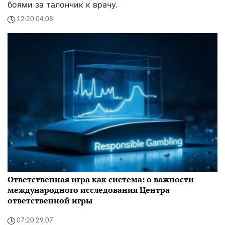
боями за талончик к врачу.
12:20 04.08
Ответственная игра как система: о важности
международного исследования Центра
ответственной игры
07:20 29.07