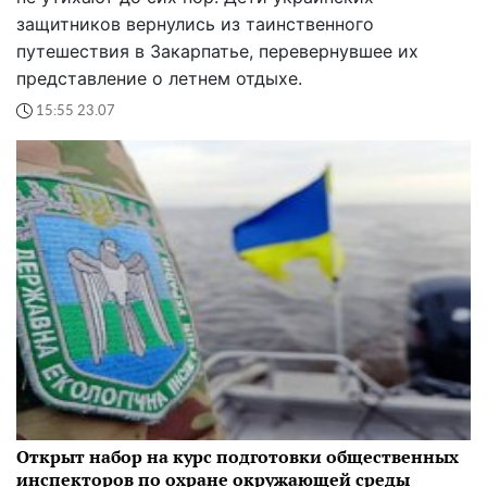
защитников вернулись из таинственного
путешествия в Закарпатье, перевернувшее их
представление о летнем отдыхе.
15:55 23.07
Открыт набор на курс подготовки общественных
инспекторов по охране окружающей среды