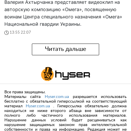
Валерия Ахтырчанка представляет видеоклип на
авторскую композицию «Омега», посвященную
воинам Центра специального назначения «Омега»
Национальной гвардии Украины.
13:55 22.07
Читать дальше
Все права защищены.
Материалы сайта
Hyser.com.ua
разрешается использовать
бесплатно с обязательной гиперссылкой на соответствующий
материал
Hyser.com.ua
. Гиперссылка обязательно должна
находиться не ниже второго абзаца вне зависимости от
полного либо частичного использования материалов.
Нарушение данных условий будет расцениваться как
нарушение защищаемых законом прав интеллектуальной
собственности и права на информацию. Редакция может не