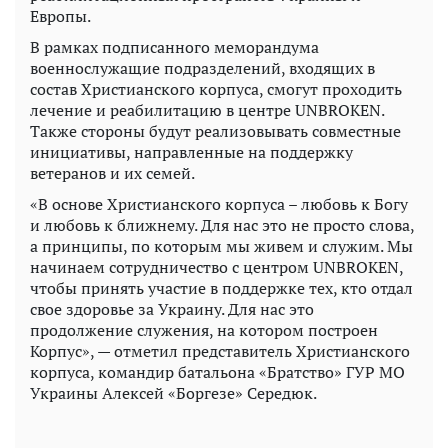
Европы.
В рамках подписанного меморандума
военнослужащие подразделений, входящих в
состав Христианского корпуса, смогут проходить
лечение и реабилитацию в центре UNBROKEN.
Также стороны будут реализовывать совместные
инициативы, направленные на поддержку
ветеранов и их семей.
«В основе Христианского корпуса – любовь к Богу
и любовь к ближнему. Для нас это не просто слова,
а принципы, по которым мы живем и служим. Мы
начинаем сотрудничество с центром UNBROKEN,
чтобы принять участие в поддержке тех, кто отдал
свое здоровье за ​​Украину. Для нас это
продолжение служения, на котором построен
Корпус», — отметил представитель Христианского
корпуса, командир батальона «Братство» ГУР МО
Украины Алексей «Боргезе» Середюк.