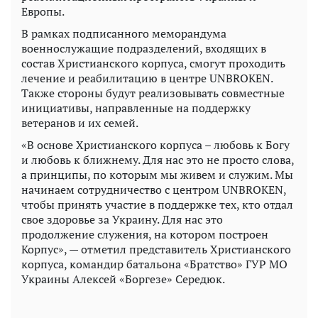
Европы.
В рамках подписанного меморандума
военнослужащие подразделений, входящих в
состав Христианского корпуса, смогут проходить
лечение и реабилитацию в центре UNBROKEN.
Также стороны будут реализовывать совместные
инициативы, направленные на поддержку
ветеранов и их семей.
«В основе Христианского корпуса – любовь к Богу
и любовь к ближнему. Для нас это не просто слова,
а принципы, по которым мы живем и служим. Мы
начинаем сотрудничество с центром UNBROKEN,
чтобы принять участие в поддержке тех, кто отдал
свое здоровье за ​​Украину. Для нас это
продолжение служения, на котором построен
Корпус», — отметил представитель Христианского
корпуса, командир батальона «Братство» ГУР МО
Украины Алексей «Боргезе» Середюк.