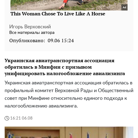
Игорь Верховский
Все материалы автора
Опубликовано:
09.06 15:24
Украинская авиатранспортная ассоциация
обратилась в Минфин с призывом
унифицировать налогообложение авиализинга
Украинская авиатранспортная ассоциация обратилась в
профильный комитет Верховной Рады и Общественный
совет при Минфине относительно единого подхода к
налогообложению авиализинга.
16:21 06.08