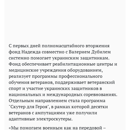
С первых дней полномасштабного вторжения
фонд Надежда совместно с Валерием Дубилем
системно помогает украинским защитникам.
Фонд обеспечивает реабилитационные центры и
медицинские учреждения оборудованием,
реализует программы профессионального
обучения ветеранов, поддерживает ветеранский
спорт и участие украинских защитников в
национальных и международных соревнованиях.
Отдельным направлением стала программа
"Скутер для Героя", в рамках которой десятки
ветеранов с ампутациями уже получили
адаптивные электроскутеры.
«Мы помогаем военным как на передовой –