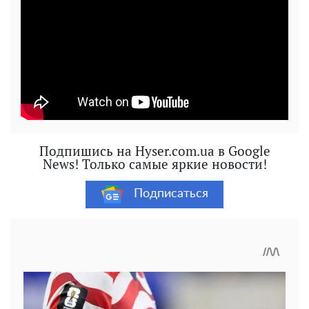
Подпишись на Hyser.com.ua в Google
News! Только самые яркие новости!
Подписаться