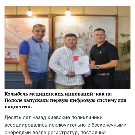
Колыбель медицинских инноваций: как на
Подоле запускали первую цифровую систему для
пациентов
Десять лет назад киевские поликлиники
ассоциировались исключительно с бесконечными
очередями возле регистратур, постоянно