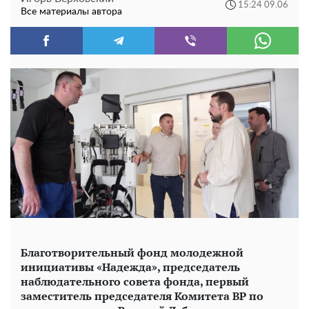
15:24 09.06
Все материалы автора
Благотворительный фонд молодежной
инициативы «Надежда», председатель
наблюдательного совета фонда, первый
заместитель председателя Комитета ВР по