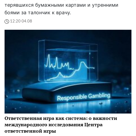
терявшихся бумажными картами и утренними
боями за талончик к врачу.
12:20 04.08
Ответственная игра как система: о важности
международного исследования Центра
ответственной игры