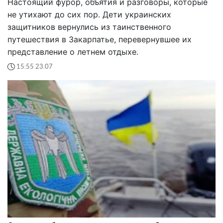
Настоящий фурор, объятия и разговоры, которые
не утихают до сих пор. Дети украинских
защитников вернулись из таинственного
путешествия в Закарпатье, перевернувшее их
представление о летнем отдыхе.
15:55 23.07