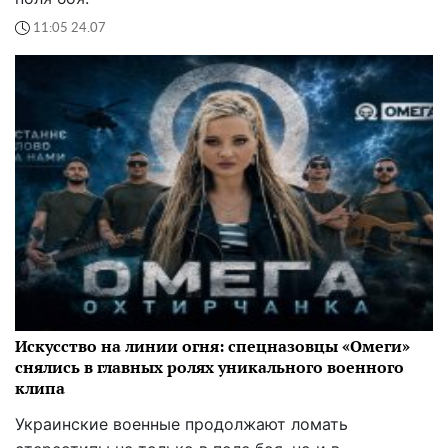
11:05 24.07
Искусство на линии огня: спецназовцы «Омеги»
снялись в главных ролях уникального военного
клипа
Украинские военные продолжают ломать