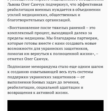
Львова Олег Самчук подчеркнул, что эффективная
реабилитация военных нуждается в объединении
усилий медицинских, общественных и
благотворительных организаций.
«Восстановление после тяжелых ранений – это
комплексный процесс, выходящий далеко за
пределы медицины. Мы благодарны партнерам,
которые готовы вместе с нами создавать новые
возможности для украинских защитников,
помогая им вернуться к полноценной жизни», –
отметил Олег Самчук.
Подписание меморандума стало еще одним шагом
к созданию охватывающей весь путь системы
поддержки украинских защитников — от
выполнения боевых задач до лечения,
реабилитации, социальной адаптации и
возвращения к активной жизни.