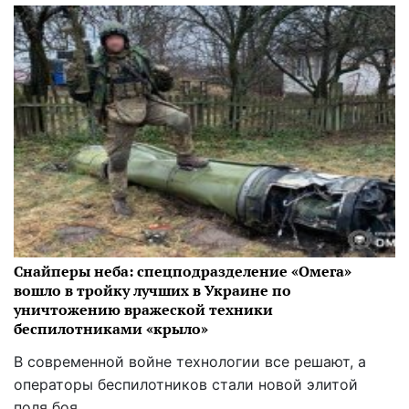
Снайперы неба: спецподразделение «Омега»
вошло в тройку лучших в Украине по
уничтожению вражеской техники
беспилотниками «крыло»
В современной войне технологии все решают, а
операторы беспилотников стали новой элитой
поля боя.