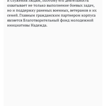
и служения людям, поэтому его деятельность
охватывает не только выполнение боевых задач,
но и поддержку раненых военных, ветеранов и их
семей. Главным гражданским партнером корпуса
является Благотворительный фонд молодежной
инициативы Надежда.