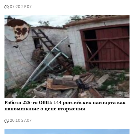
07:20 29.07
Работа 225-го ОШП: 144 российских паспорта как
напоминание о цене вторжения
20:10 27.07