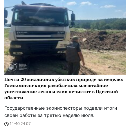
Почти 20 миллионов убытков природе за неделю:
Госэкоинспекция разоблачила масштабное
уничтожение лесов и слив нечистот в Одесской
области
Государственные экоинспекторы подвели итоги
своей работы за третью неделю июля.
11:40 24.07