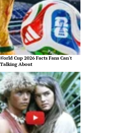
World Cup 2026 Facts Fans Can't
 Talking About