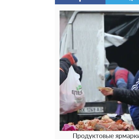
Продуктовые ярмарки