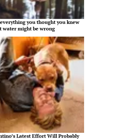
everything you thought you knew
t water might be wrong
tino’s Latest Effort Will Probably