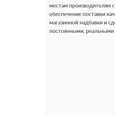
местам производителям с
обеспечение поставки кач
магазинной надбавки и с
постоянными, реальными и