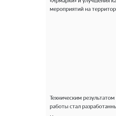
«Ярмарки» и улучшения к
мероприятий на территор
Техническим результатом
работы стал разработанн