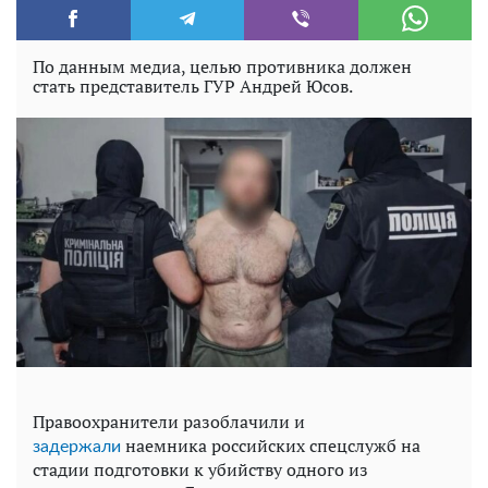
По данным медиа, целью противника должен
стать представитель ГУР Андрей Юсов.
Правоохранители разоблачили и
наемника российских спецслужб на
задержали
стадии подготовки к убийству одного из