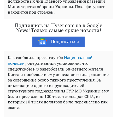
должностных лиц Главного управления разведки
Министерства обороны Украины. Пока фигурант
находится под стражей.
Подпишись на Hyser.com.ua в Google
News! Только самые яркие новости!
Подписаться
Как сообщила пресс-служба
Национальной
, оперативники установили, что
полиции
спецслужбы РФ завербовали 38-летнего жителя
Киева и пообещали ему денежное вознаграждение
за совершение особо тяжкого преступления. За
ликвидацию одного из руководителей
структурного подразделения ГУР МО Украины ему
было предложено 100 тысяч долларов США, из
которых 10 тысяч долларов было перечислено как
аванс.