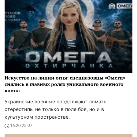
Искусство на линии огня: спецназовцы «Омеги»
снялись в главных ролях уникального военного
клипа
Украинские военные продолжают ломать
стереотипы не только в поле боя, но и в
культурном пространстве.
16:20 23.07