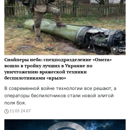
Снайперы неба: спецподразделение «Омега»
вошло в тройку лучших в Украине по
уничтожению вражеской техники
беспилотниками «крыло»
В современной войне технологии все решают, а
операторы беспилотников стали новой элитой
поля боя.
11:05 24.07