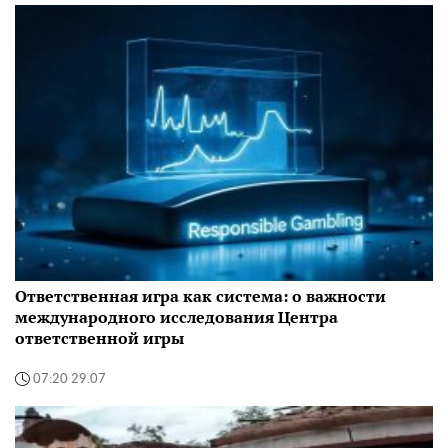
Ответственная игра как система: о важности
международного исследования Центра
ответственной игры
07:20 29.07