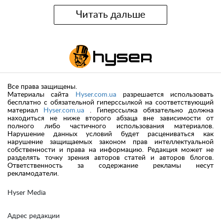
Читать дальше
Все права защищены.
Материалы сайта
Hyser.com.ua
разрешается использовать
бесплатно с обязательной гиперссылкой на соответствующий
материал
Hyser.com.ua
. Гиперссылка обязательно должна
находиться не ниже второго абзаца вне зависимости от
полного либо частичного использования материалов.
Нарушение данных условий будет расцениваться как
нарушение защищаемых законом прав интеллектуальной
собственности и права на информацию. Редакция может не
разделять точку зрения авторов статей и авторов блогов.
Ответственность за содержание рекламы несут
рекламодатели.
Hyser Media
Адрес редакции