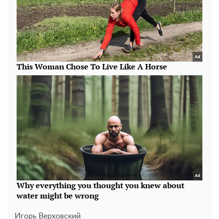
Игорь Верховский