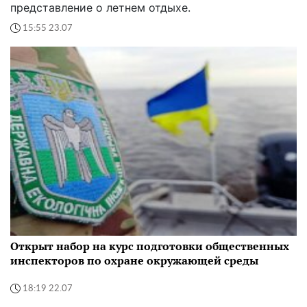
представление о летнем отдыхе.
15:55 23.07
Открыт набор на курс подготовки общественных
инспекторов по охране окружающей среды
18:19 22.07