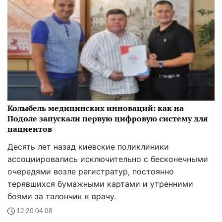
Колыбель медицинских инноваций: как на
Подоле запускали первую цифровую систему для
пациентов
Десять лет назад киевские поликлиники
ассоциировались исключительно с бесконечными
очередями возле регистратур, постоянно
терявшихся бумажными картами и утренними
боями за талончик к врачу.
12:20 04.08