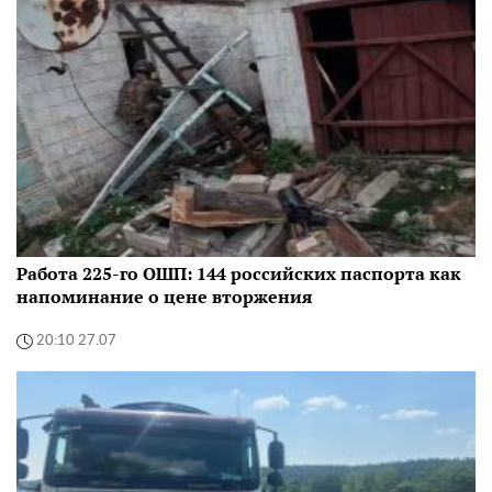
Работа 225-го ОШП: 144 российских паспорта как
напоминание о цене вторжения
20:10 27.07