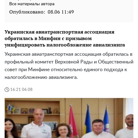
Все материалы автора
Опубликовано:
08.06 11:49
Украинская авиатранспортная ассоциация
обратилась в Минфин с призывом
унифицировать налогообложение авиализинга
Украинская авиатранспортная ассоциация обратилась в
профильный комитет Верховной Рады и Общественный
совет при Минфине относительно единого подхода к
налогообложению авиализинга.
16:21 06.08