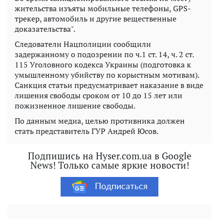
жительства изъяты мобильные телефоны, GPS-
трекер, автомобиль и другие вещественные
доказательства".
Следователи Нацполиции сообщили
задержанному о подозрении по ч.1 ст. 14, ч. 2 ст.
115 Уголовного кодекса Украины (подготовка к
умышленному убийству по корыстным мотивам).
Санкция статьи предусматривает наказание в виде
лишения свободы сроком от 10 до 15 лет или
пожизненное лишение свободы.
По данным медиа, целью противника должен
стать представитель ГУР Андрей Юсов.
Подпишись на Hyser.com.ua в Google
News! Только самые яркие новости!
Подписаться