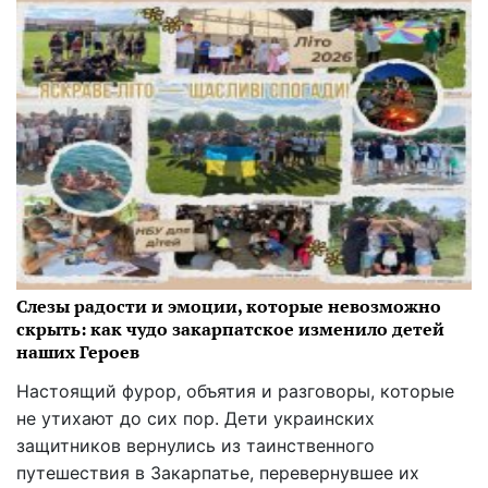
Слезы радости и эмоции, которые невозможно
скрыть: как чудо закарпатское изменило детей
наших Героев
Настоящий фурор, объятия и разговоры, которые
не утихают до сих пор. Дети украинских
защитников вернулись из таинственного
путешествия в Закарпатье, перевернувшее их