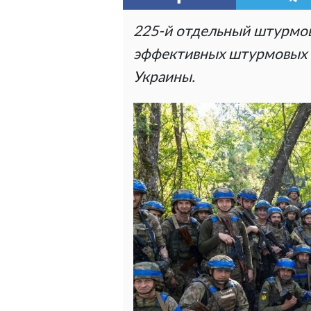
225-й отдельный штурмов
эффективных штурмовых 
Украины.