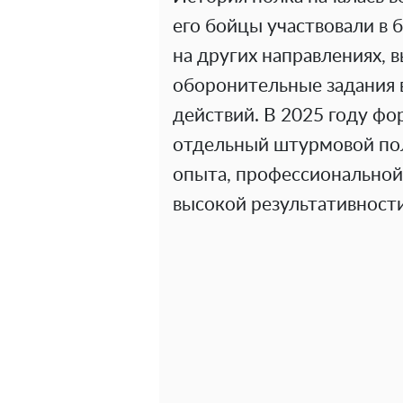
его бойцы участвовали в б
на других направлениях,
оборонительные задания 
действий. В 2025 году фо
отдельный штурмовой пол
опыта, профессиональной 
высокой результативности