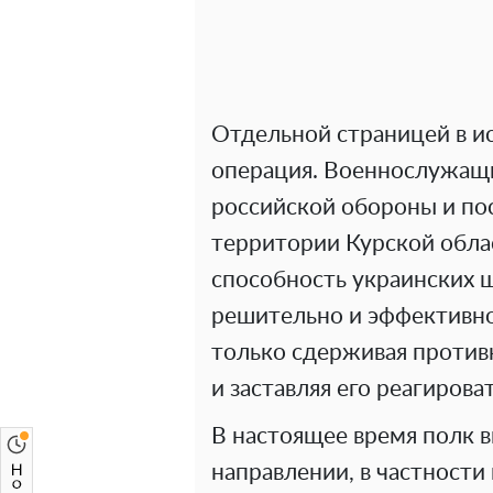
Отдельной страницей в ис
операция. Военнослужащ
российской обороны и по
территории Курской обла
способность украинских 
решительно и эффективно
только сдерживая противн
и заставляя его реагирова
В настоящее время полк 
направлении, в частности 