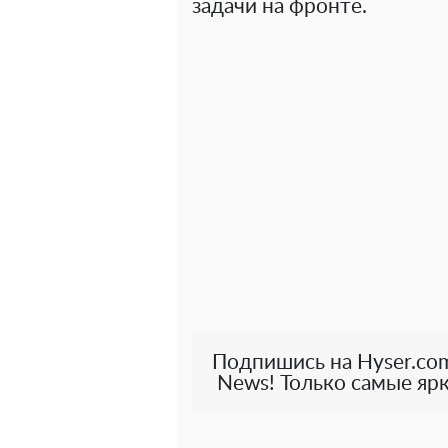
задачи на фронте.
Подпишись на Hyser.com
News! Только самые ярк