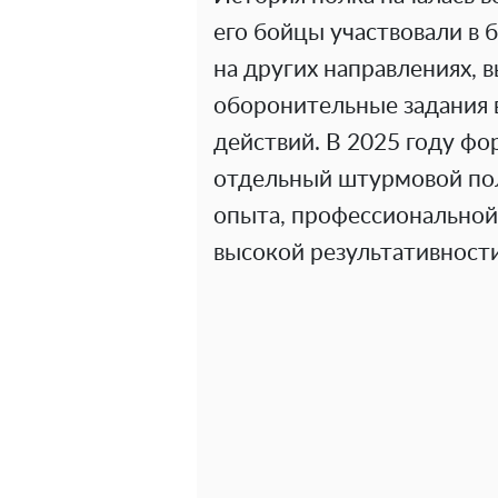
его бойцы участвовали в б
на других направлениях,
оборонительные задания 
действий. В 2025 году фо
отдельный штурмовой пол
опыта, профессиональной 
высокой результативности