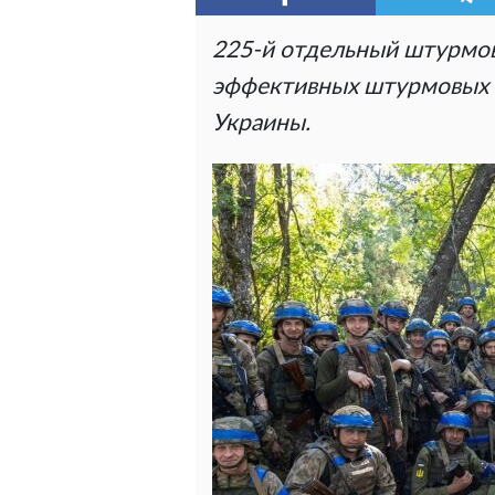
225-й отдельный штурмов
эффективных штурмовых 
Украины.