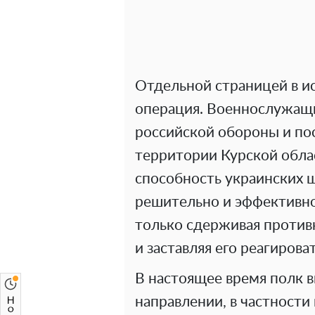
Отдельной страницей в ис
операция. Военнослужащ
российской обороны и по
территории Курской обла
способность украинских 
решительно и эффективно
только сдерживая противн
и заставляя его реагирова
В настоящее время полк 
направлении, в частности 