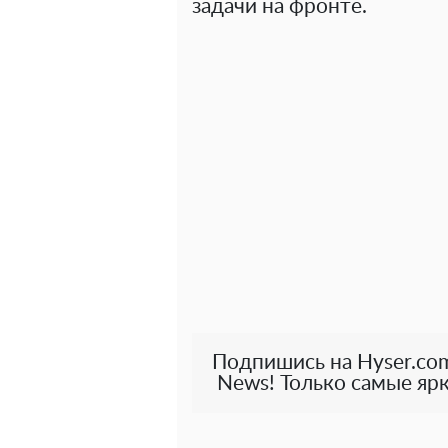
задачи на фронте.
Подпишись на Hyser.com
News! Только самые ярк