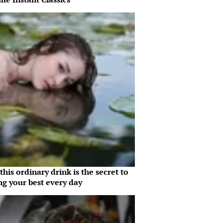
his ordinary drink is the secret to
ng your best every day