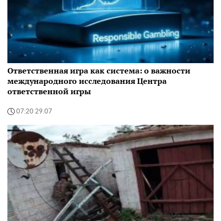
Ответственная игра как система: о важности
международного исследования Центра
ответственной игры
07:20 29.07