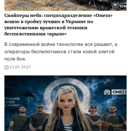
Снайперы неба: спецподразделение «Омега»
вошло в тройку лучших в Украине по
уничтожению вражеской техники
беспилотниками «крыло»
В современной войне технологии все решают, а
операторы беспилотников стали новой элитой
поля боя.
11:05 24.07