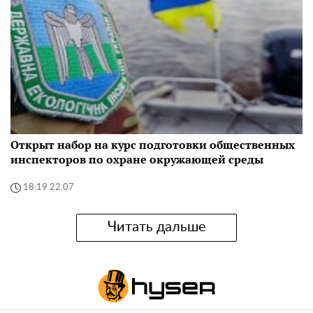
Открыт набор на курс подготовки общественных
инспекторов по охране окружающей среды
18:19 22.07
Читать дальше