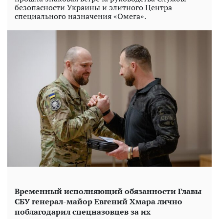
безопасности Украины и элитного Центра
специального назначения «Омега».
Временный исполняющий обязанности Главы
СБУ генерал-майор Евгений Хмара лично
поблагодарил спецназовцев за их