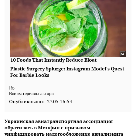
Ro
Все материалы автора
Опубликовано:
27.05 16:54
Украинская авиатранспортная ассоциация
обратилась в Минфин с призывом
унифицировать налогообложение авиализинга