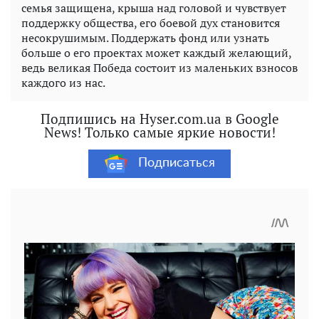
семья защищена, крыша над головой и чувствует
поддержку общества, его боевой дух становится
несокрушимым. Поддержать фонд или узнать
больше о его проектах может каждый желающий,
ведь великая Победа состоит из маленьких взносов
каждого из нас.
Подпишись на Hyser.com.ua в Google
News! Только самые яркие новости!
Подписаться