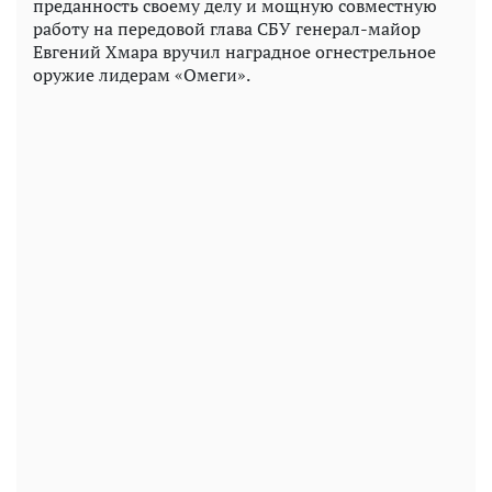
преданность своему делу и мощную совместную
работу на передовой глава СБУ генерал-майор
Евгений Хмара вручил наградное огнестрельное
оружие лидерам «Омеги».