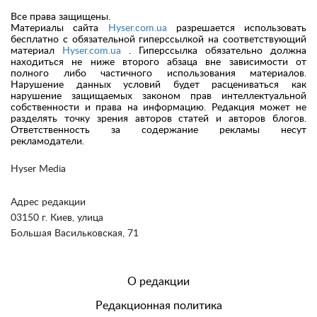
Все права защищены.
Материалы сайта
Hyser.com.ua
разрешается использовать
бесплатно с обязательной гиперссылкой на соответствующий
материал
Hyser.com.ua
. Гиперссылка обязательно должна
находиться не ниже второго абзаца вне зависимости от
полного либо частичного использования материалов.
Нарушение данных условий будет расцениваться как
нарушение защищаемых законом прав интеллектуальной
собственности и права на информацию. Редакция может не
разделять точку зрения авторов статей и авторов блогов.
Ответственность за содержание рекламы несут
рекламодатели.
Hyser Media
Адрес редакции
03150 г. Киев, улица
Большая Васильковская, 71
О редакции
Редакционная политика