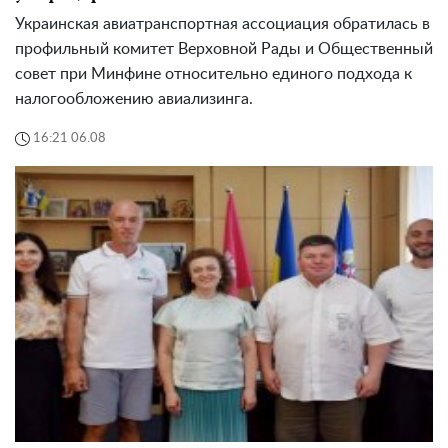
Украинская авиатранспортная ассоциация обратилась в
профильный комитет Верховной Рады и Общественный
совет при Минфине относительно единого подхода к
налогообложению авиализинга.
16:21 06.08