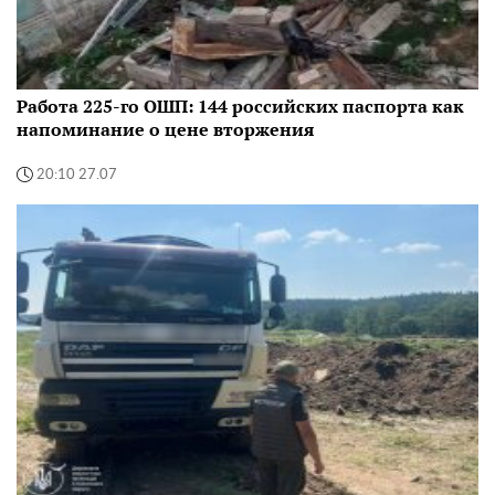
Работа 225-го ОШП: 144 российских паспорта как
напоминание о цене вторжения
20:10 27.07