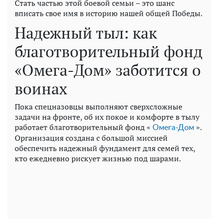
Стать частью этой боевой семьи – это шанс
вписать свое имя в историю нашей общей Победы.
Надежный тыл: как
благотворительный фонд
«Омега-Дом» заботится о
воинах
Пока спецназовцы выполняют сверхсложные
задачи на фронте, об их покое и комфорте в тылу
работает благотворительный фонд «
».
Омега-Дом
Организация создана с большой миссией
обеспечить надежный фундамент для семей тех,
кто ежедневно рискует жизнью под шарами.