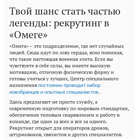
Твой шанс стать частью
легенды: рекрутинг в
«Омеге»
«Омега» – это подразделение, где нет случайных
людей. Сюда идут по зову сердца, ясно понимая,
что такое настоящая военная элита. Если вы
чувствуете в себе силы, вы имеете высокую
мотивацию, отличную физическую форму и
готовы учиться у лучших, Центр специального
назначения
постоянно проводит набор
.
новобранцев и опытных специалистов
Здесь предлагают не просто службу, а
современную подготовку по мировым стандартам,
обеспечение топовым снаряжением и работу в
команде, где один за всех и все за одного.
Рекрутинг открыт для операторов дронов,
штурмовиков, связистов и других специалистов.