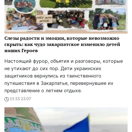
Слезы радости и эмоции, которые невозможно
скрыть: как чудо закарпатское изменило детей
наших Героев
Настоящий фурор, объятия и разговоры, которые
не утихают до сих пор. Дети украинских
защитников вернулись из таинственного
путешествия в Закарпатье, перевернувшее их
представление о летнем отдыхе.
15:55 23.07