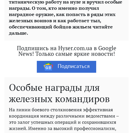
титаническую работу на нуле и вручил особые
награды. О том, кто именно получил
наградное оружие, как попасть в ряды этих
железных воинов и как работает тыл,
обеспечивающий бойцов жильем читайте
дальше.
Подпишись на Hyser.com.ua в Google
News! Только самые яркие новости!
Подписаться
Особые награды для
железных командиров
На линии боевого столкновения эффективная
координация между различными ведомствами –
это залог успешных операций и сохранившихся
жизней. Именно за высокий профессионализм,