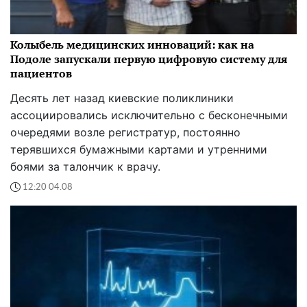
Колыбель медицинских инноваций: как на
Подоле запускали первую цифровую систему для
пациентов
Десять лет назад киевские поликлиники
ассоциировались исключительно с бесконечными
очередями возле регистратур, постоянно
терявшихся бумажными картами и утренними
боями за талончик к врачу.
12:20 04.08