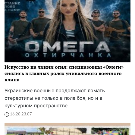
Искусство на линии огня: спецназовцы «Омеги»
снялись в главных ролях уникального военного
клипа
Украинские военные продолжают ломать
стереотипы не только в поле боя, но и в
культурном пространстве.
16:20 23.07