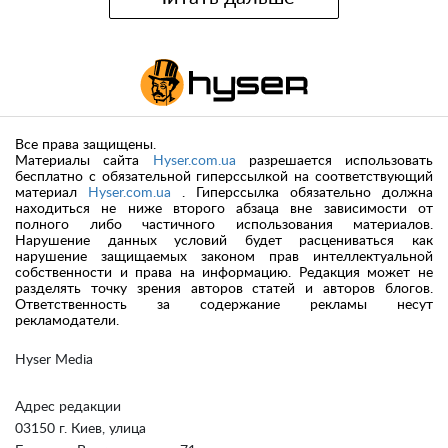
Все права защищены.
Материалы сайта
Hyser.com.ua
разрешается использовать
бесплатно с обязательной гиперссылкой на соответствующий
материал
Hyser.com.ua
. Гиперссылка обязательно должна
находиться не ниже второго абзаца вне зависимости от
полного либо частичного использования материалов.
Нарушение данных условий будет расцениваться как
нарушение защищаемых законом прав интеллектуальной
собственности и права на информацию. Редакция может не
разделять точку зрения авторов статей и авторов блогов.
Ответственность за содержание рекламы несут
рекламодатели.
Hyser Media
Адрес редакции
03150 г. Киев, улица