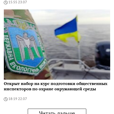
15:55 23.07
Открыт набор на курс подготовки общественных
инспекторов по охране окружающей среды
18:19 22.07
Читать дальше