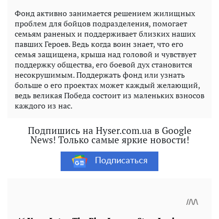
Фонд активно занимается решением жилищных
проблем для бойцов подразделения, помогает
семьям раненых и поддерживает близких наших
павших Героев. Ведь когда воин знает, что его
семья защищена, крыша над головой и чувствует
поддержку общества, его боевой дух становится
несокрушимым. Поддержать фонд или узнать
больше о его проектах может каждый желающий,
ведь великая Победа состоит из маленьких взносов
каждого из нас.
Подпишись на Hyser.com.ua в Google
News! Только самые яркие новости!
Подписаться