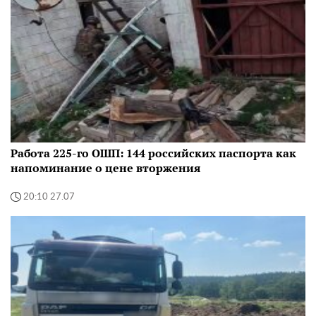
Работа 225-го ОШП: 144 российских паспорта как
напоминание о цене вторжения
20:10 27.07