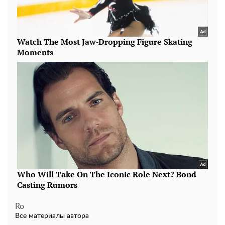
Ro
Все материалы автора