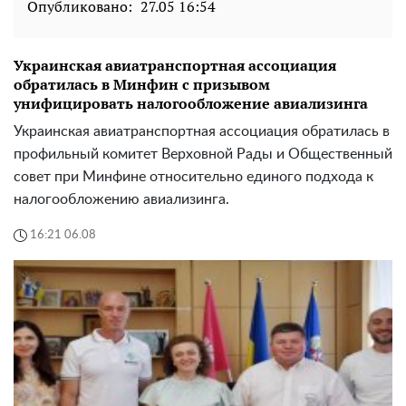
Опубликовано:
27.05 16:54
Украинская авиатранспортная ассоциация
обратилась в Минфин с призывом
унифицировать налогообложение авиализинга
Украинская авиатранспортная ассоциация обратилась в
профильный комитет Верховной Рады и Общественный
совет при Минфине относительно единого подхода к
налогообложению авиализинга.
16:21 06.08