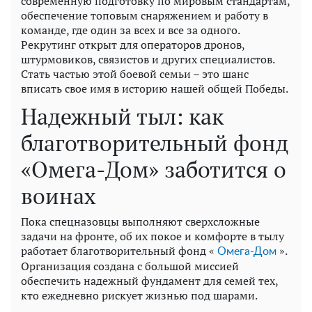
современную подготовку по мировым стандартам,
обеспечение топовым снаряжением и работу в
команде, где один за всех и все за одного.
Рекрутинг открыт для операторов дронов,
штурмовиков, связистов и других специалистов.
Стать частью этой боевой семьи – это шанс
вписать свое имя в историю нашей общей Победы.
Надежный тыл: как
благотворительный фонд
«Омега-Дом» заботится о
воинах
Пока спецназовцы выполняют сверхсложные
задачи на фронте, об их покое и комфорте в тылу
работает благотворительный фонд «
».
Омега-Дом
Организация создана с большой миссией
обеспечить надежный фундамент для семей тех,
кто ежедневно рискует жизнью под шарами.