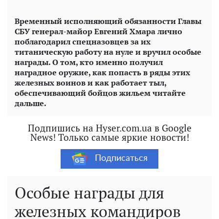
Временный исполняющий обязанности Главы
СБУ генерал-майор Евгений Хмара лично
поблагодарил спецназовцев за их
титаническую работу на нуле и вручил особые
награды. О том, кто именно получил
наградное оружие, как попасть в ряды этих
железных воинов и как работает тыл,
обеспечивающий бойцов жильем читайте
дальше.
Подпишись на Hyser.com.ua в Google
News! Только самые яркие новости!
Подписаться
Особые награды для
железных командиров