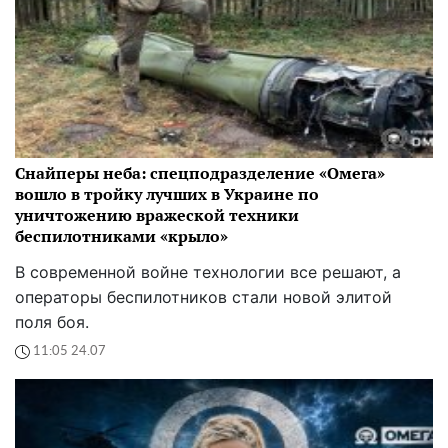
Снайперы неба: спецподразделение «Омега»
вошло в тройку лучших в Украине по
уничтожению вражеской техники
беспилотниками «крыло»
В современной войне технологии все решают, а
операторы беспилотников стали новой элитой
поля боя.
11:05 24.07