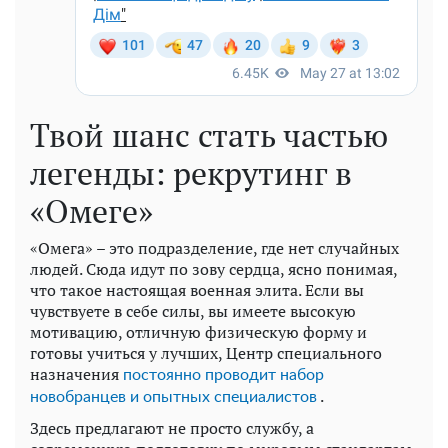
Твой шанс стать частью
легенды: рекрутинг в
«Омеге»
«Омега» – это подразделение, где нет случайных
людей. Сюда идут по зову сердца, ясно понимая,
что такое настоящая военная элита. Если вы
чувствуете в себе силы, вы имеете высокую
мотивацию, отличную физическую форму и
готовы учиться у лучших, Центр специального
назначения
постоянно проводит набор
.
новобранцев и опытных специалистов
Здесь предлагают не просто службу, а