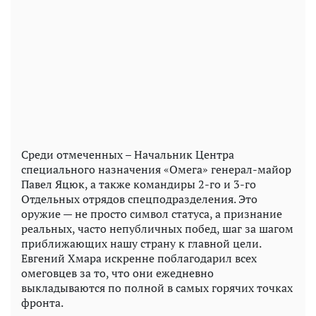
Среди отмеченных – Начальник Центра
специального назначения «Омега» генерал-майор
Павел Яцюк, а также командиры 2-го и 3-го
Отдельных отрядов спецподразделения. Это
оружие — не просто символ статуса, а признание
реальных, часто непубличных побед, шаг за шагом
приближающих нашу страну к главной цели.
Евгений Хмара искренне поблагодарил всех
омеговцев за то, что они ежедневно
выкладываются по полной в самых горячих точках
фронта.