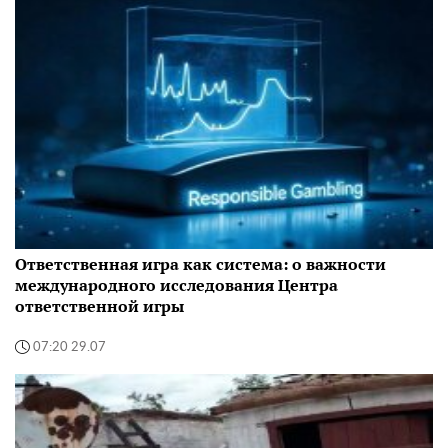
Ответственная игра как система: о важности
международного исследования Центра
ответственной игры
07:20 29.07