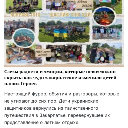
Слезы радости и эмоции, которые невозможно
скрыть: как чудо закарпатское изменило детей
наших Героев
Настоящий фурор, объятия и разговоры, которые
не утихают до сих пор. Дети украинских
защитников вернулись из таинственного
путешествия в Закарпатье, перевернувшее их
представление о летнем отдыхе.