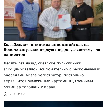
Колыбель медицинских инноваций: как на
Подоле запускали первую цифровую систему для
пациентов
Десять лет назад киевские поликлиники
ассоциировались исключительно с бесконечными
очередями возле регистратур, постоянно
терявшихся бумажными картами и утренними
боями за талончик к врачу.
12:20 04.08