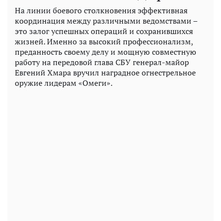
На линии боевого столкновения эффективная
координация между различными ведомствами –
это залог успешных операций и сохранившихся
жизней. Именно за высокий профессионализм,
преданность своему делу и мощную совместную
работу на передовой глава СБУ генерал-майор
Евгений Хмара вручил наградное огнестрельное
оружие лидерам «Омеги».