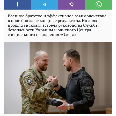
Военное братство и эффективное взаимодействие
в поле боя дают мощные результаты. На днях
прошла знаковая встреча руководства Службы
безопасности Украины и элитного Центра
специального назначения «Омега».