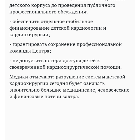
детского корпуса до проведения публичного
профессионального обсуждения;
- обеспечить отдельное стабильное
финансирование детской кардиологии и
кардиохирургии;
- гарантировать сохранение профессиональной
команды Центра;
- не допустить потери доступа детей к
своевременной кардиохирургической помощи.
Медики отмечают: разрушение системы детской
кардиохирургии сегодня будет означать
значительно большие медицинские, человеческие
и финансовые потери завтра.