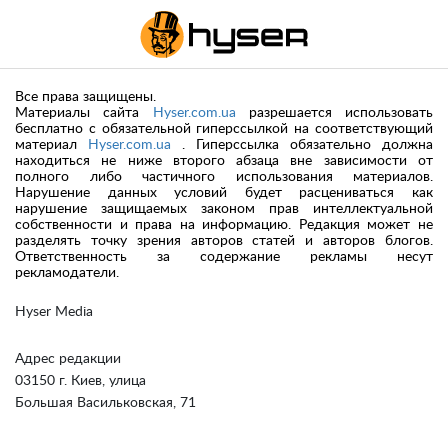
Все права защищены.
Материалы сайта
Hyser.com.ua
разрешается использовать
бесплатно с обязательной гиперссылкой на соответствующий
материал
Hyser.com.ua
. Гиперссылка обязательно должна
находиться не ниже второго абзаца вне зависимости от
полного либо частичного использования материалов.
Нарушение данных условий будет расцениваться как
нарушение защищаемых законом прав интеллектуальной
собственности и права на информацию. Редакция может не
разделять точку зрения авторов статей и авторов блогов.
Ответственность за содержание рекламы несут
рекламодатели.
Hyser Media
Адрес редакции
03150 г. Киев, улица
Большая Васильковская, 71