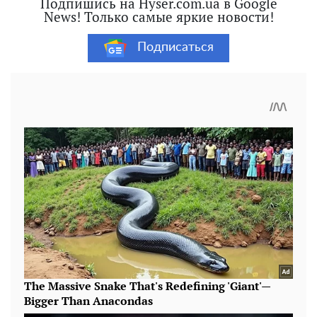
Подпишись на Hyser.com.ua в Google
News! Только самые яркие новости!
Подписаться