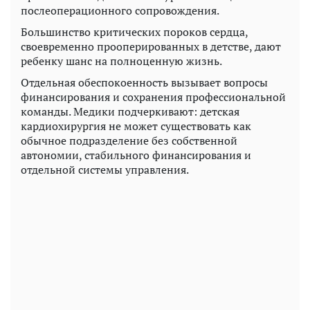
послеоперационного сопровождения.
Большинство критических пороков сердца,
своевременно прооперированных в детстве, дают
ребенку шанс на полноценную жизнь.
Отдельная обеспокоенность вызывает вопросы
финансирования и сохранения профессиональной
команды. Медики подчеркивают: детская
кардиохирургия не может существовать как
обычное подразделение без собственной
автономии, стабильного финансирования и
отдельной системы управления.