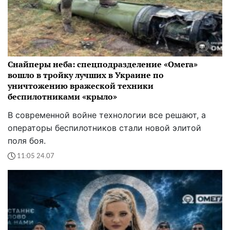
Снайперы неба: спецподразделение «Омега»
вошло в тройку лучших в Украине по
уничтожению вражеской техники
беспилотниками «крыло»
В современной войне технологии все решают, а
операторы беспилотников стали новой элитой
поля боя.
11:05 24.07