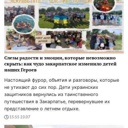
Слезы радости и эмоции, которые невозможно
скрыть: как чудо закарпатское изменило детей
наших Героев
Настоящий фурор, объятия и разговоры, которые
не утихают до сих пор. Дети украинских
защитников вернулись из таинственного
путешествия в Закарпатье, перевернувшее их
представление о летнем отдыхе.
15:55 23.07