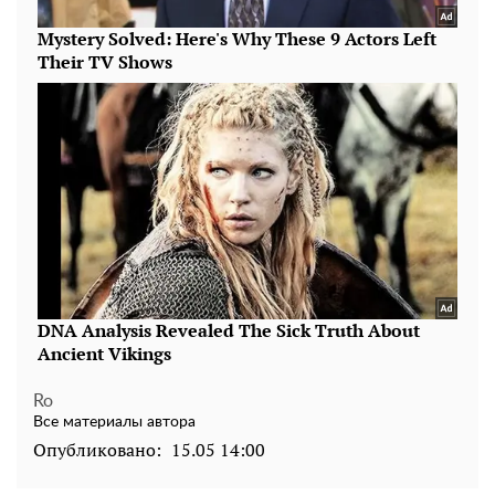
Ro
Все материалы автора
Опубликовано:
15.05 14:00