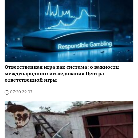
Ответственная игра как система: о важности
международного исследования Центра
ответственной игры
07:20 29.07