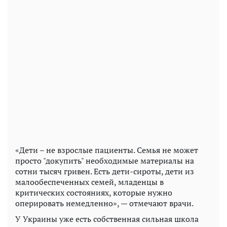
«Дети – не взрослые пациенты. Семья не может
просто "докупить" необходимые материалы на
сотни тысяч гривен. Есть дети-сироты, дети из
малообеспеченных семей, младенцы в
критических состояниях, которые нужно
оперировать немедленно», — отмечают врачи.
У Украины уже есть собственная сильная школа