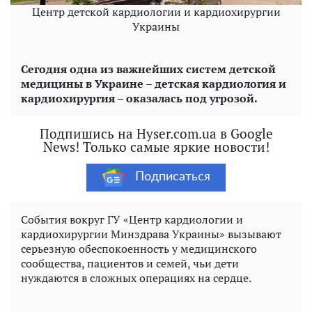
Центр детской кардиологии и кардиохирургии
Украины
Сегодня одна из важнейших систем детской
медицины в Украине – детская кардиология и
кардиохирургия – оказалась под угрозой.
Подпишись на Hyser.com.ua в Google
News! Только самые яркие новости!
Подписаться
События вокруг ГУ «Центр кардиологии и
кардиохирургии Минздрава Украины» вызывают
серьезную обеспокоенность у медицинского
сообщества, пациентов и семей, чьи дети
нуждаются в сложных операциях на сердце.