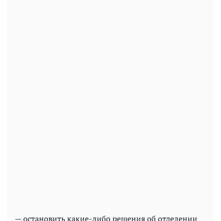
— остановить какие-либо решения об отделении