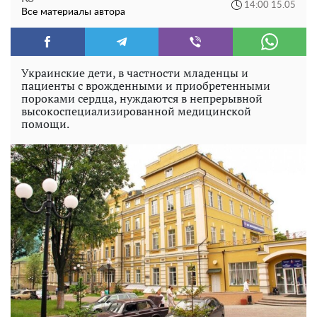
14:00 15.05
Все материалы автора
Украинские дети, в частности младенцы и
пациенты с врожденными и приобретенными
пороками сердца, нуждаются в непрерывной
высокоспециализированной медицинской
помощи.