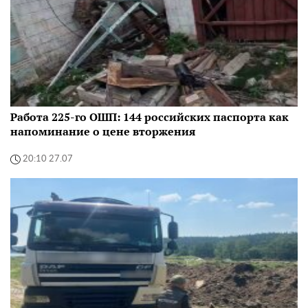
Работа 225-го ОШП: 144 российских паспорта как
напоминание о цене вторжения
20:10 27.07