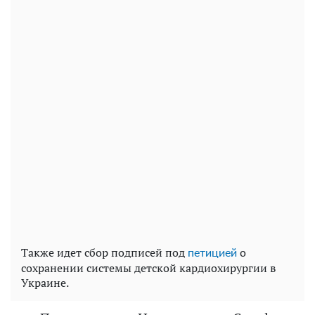
Также идет сбор подписей под
о
петицией
сохранении системы детской кардиохирургии в
Украине.