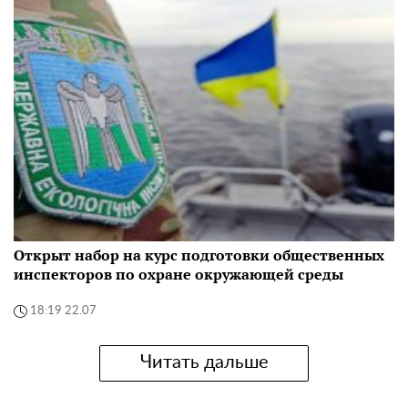
Открыт набор на курс подготовки общественных
инспекторов по охране окружающей среды
18:19 22.07
Читать дальше