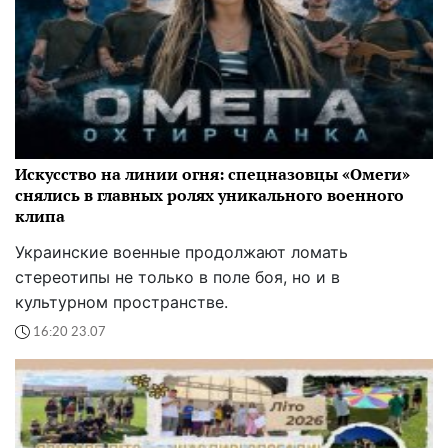
Искусство на линии огня: спецназовцы «Омеги»
снялись в главных ролях уникального военного
клипа
Украинские военные продолжают ломать
стереотипы не только в поле боя, но и в
культурном пространстве.
16:20 23.07