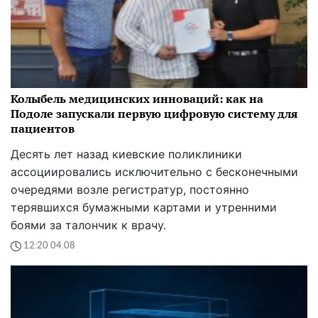
Колыбель медицинских инноваций: как на
Подоле запускали первую цифровую систему для
пациентов
Десять лет назад киевские поликлиники
ассоциировались исключительно с бесконечными
очередями возле регистратур, постоянно
терявшихся бумажными картами и утренними
боями за талончик к врачу.
12:20 04.08