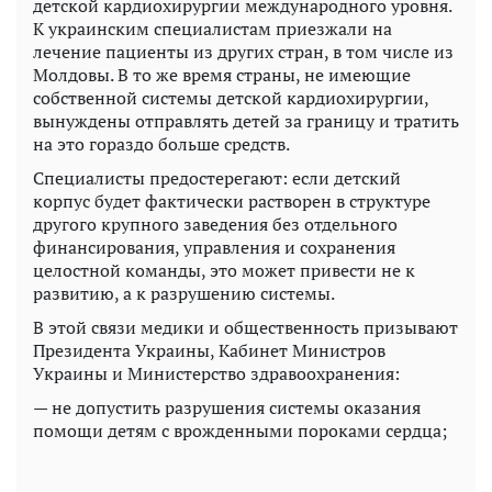
детской кардиохирургии международного уровня.
К украинским специалистам приезжали на
лечение пациенты из других стран, в том числе из
Молдовы. В то же время страны, не имеющие
собственной системы детской кардиохирургии,
вынуждены отправлять детей за границу и тратить
на это гораздо больше средств.
Специалисты предостерегают: если детский
корпус будет фактически растворен в структуре
другого крупного заведения без отдельного
финансирования, управления и сохранения
целостной команды, это может привести не к
развитию, а к разрушению системы.
В этой связи медики и общественность призывают
Президента Украины, Кабинет Министров
Украины и Министерство здравоохранения:
— не допустить разрушения системы оказания
помощи детям с врожденными пороками сердца;