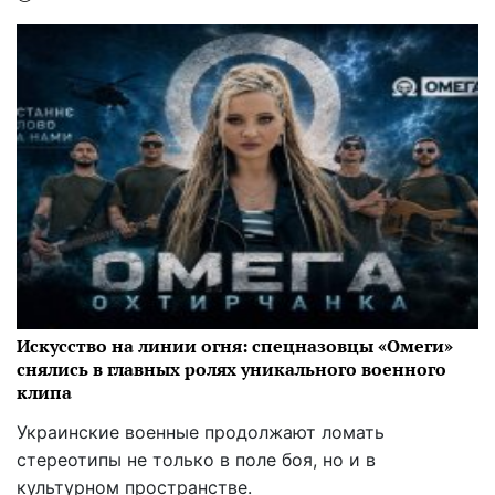
Искусство на линии огня: спецназовцы «Омеги»
снялись в главных ролях уникального военного
клипа
Украинские военные продолжают ломать
стереотипы не только в поле боя, но и в
культурном пространстве.