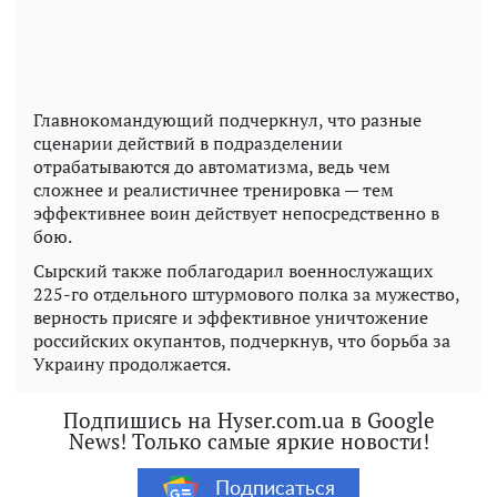
Главнокомандующий подчеркнул, что разные
сценарии действий в подразделении
отрабатываются до автоматизма, ведь чем
сложнее и реалистичнее тренировка — тем
эффективнее воин действует непосредственно в
бою.
Сырский также поблагодарил военнослужащих
225-го отдельного штурмового полка за мужество,
верность присяге и эффективное уничтожение
российских окупантов, подчеркнув, что борьба за
Украину продолжается.
Подпишись на Hyser.com.ua в Google
News! Только самые яркие новости!
Подписаться