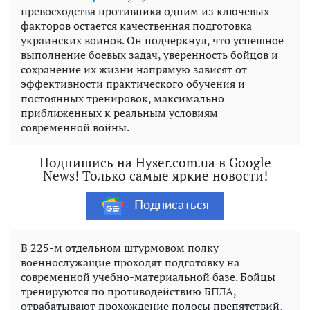
превосходства противника одним из ключевых
факторов остается качественная подготовка
украинских воинов. Он подчеркнул, что успешное
выполнение боевых задач, уверенность бойцов и
сохранение их жизни напрямую зависят от
эффективности практического обучения и
постоянных тренировок, максимально
приближенных к реальным условиям
современной войны.
Подпишись на Hyser.com.ua в Google
News! Только самые яркие новости!
Подписаться
В 225-м отдельном штурмовом полку
военнослужащие проходят подготовку на
современной учебно-материальной базе. Бойцы
тренируются по противодействию БПЛА,
отрабатывают прохождение полосы препятствий,