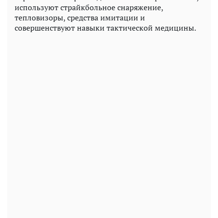
используют страйкбольное снаряжение,
тепловизоры, средства имитации и
совершенствуют навыки тактической медицины.