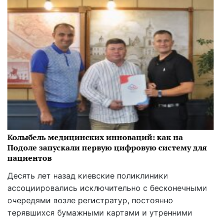
Колыбель медицинских инноваций: как на
Подоле запускали первую цифровую систему для
пациентов
Десять лет назад киевские поликлиники
ассоциировались исключительно с бесконечными
очередями возле регистратур, постоянно
терявшихся бумажными картами и утренними