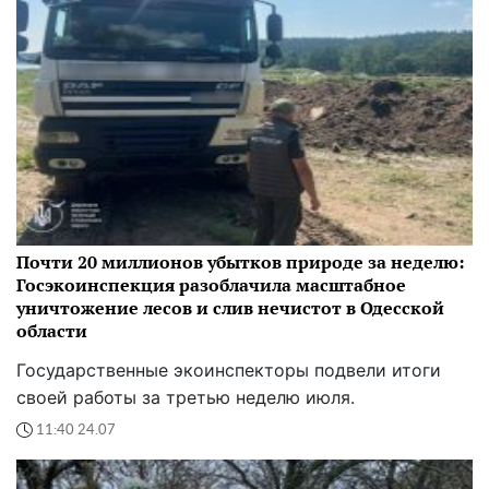
Почти 20 миллионов убытков природе за неделю:
Госэкоинспекция разоблачила масштабное
уничтожение лесов и слив нечистот в Одесской
области
Государственные экоинспекторы подвели итоги
своей работы за третью неделю июля.
11:40 24.07