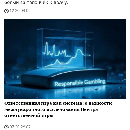
боями за талончик к врачу.
12:20 04.08
Ответственная игра как система: о важности
международного исследования Центра
ответственной игры
07:20 29.07