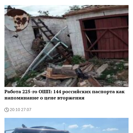
Работа 225-го ОШП: 144 российских паспорта как
напоминание о цене вторжения
20:10 27.07