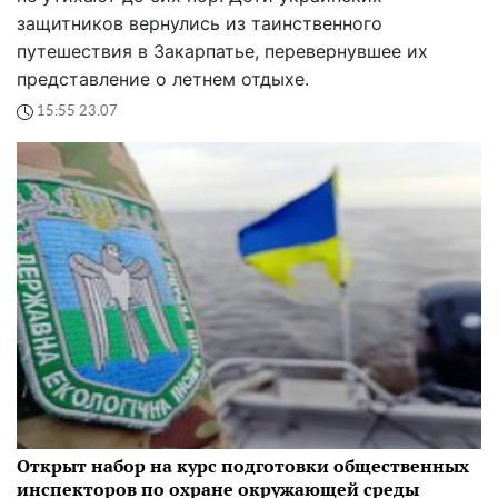
защитников вернулись из таинственного
путешествия в Закарпатье, перевернувшее их
представление о летнем отдыхе.
15:55 23.07
Открыт набор на курс подготовки общественных
инспекторов по охране окружающей среды