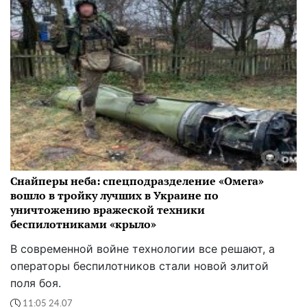
Снайперы неба: спецподразделение «Омега»
вошло в тройку лучших в Украине по
уничтожению вражеской техники
беспилотниками «крыло»
В современной войне технологии все решают, а
операторы беспилотников стали новой элитой
поля боя.
11:05 24.07