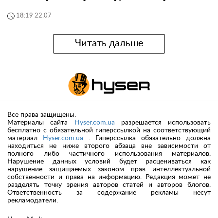
18:19 22.07
Читать дальше
Все права защищены.
Материалы сайта
Hyser.com.ua
разрешается использовать
бесплатно с обязательной гиперссылкой на соответствующий
материал
Hyser.com.ua
. Гиперссылка обязательно должна
находиться не ниже второго абзаца вне зависимости от
полного либо частичного использования материалов.
Нарушение данных условий будет расцениваться как
нарушение защищаемых законом прав интеллектуальной
собственности и права на информацию. Редакция может не
разделять точку зрения авторов статей и авторов блогов.
Ответственность за содержание рекламы несут
рекламодатели.