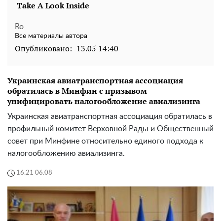
Ro
Все материалы автора
Опубликовано:
13.05 14:40
Украинская авиатранспортная ассоциация
обратилась в Минфин с призывом
унифицировать налогообложение авиализинга
Украинская авиатранспортная ассоциация обратилась в
профильный комитет Верховной Рады и Общественный
совет при Минфине относительно единого подхода к
налогообложению авиализинга.
16:21 06.08