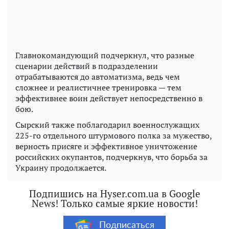
Главнокомандующий подчеркнул, что разные
сценарии действий в подразделении
отрабатываются до автоматизма, ведь чем
сложнее и реалистичнее тренировка — тем
эффективнее воин действует непосредственно в
бою.
Сырский также поблагодарил военнослужащих
225-го отдельного штурмового полка за мужество,
верность присяге и эффективное уничтожение
российских окупантов, подчеркнув, что борьба за
Украину продолжается.
Подпишись на Hyser.com.ua в Google
News! Только самые яркие новости!
Подписаться