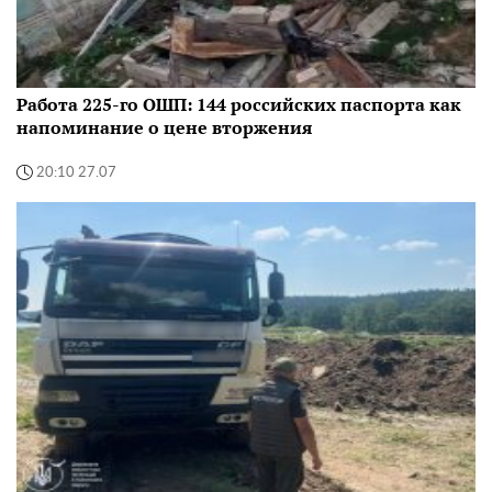
Работа 225-го ОШП: 144 российских паспорта как
напоминание о цене вторжения
20:10 27.07