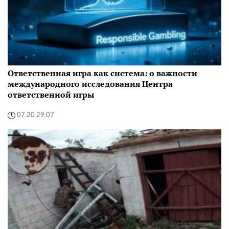
Ответственная игра как система: о важности
международного исследования Центра
ответственной игры
07:20 29.07