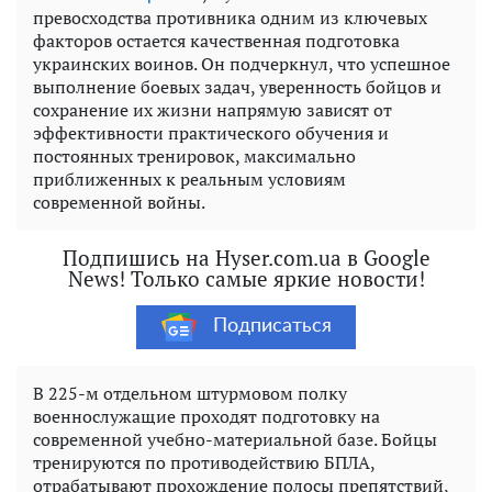
превосходства противника одним из ключевых
факторов остается качественная подготовка
украинских воинов. Он подчеркнул, что успешное
выполнение боевых задач, уверенность бойцов и
сохранение их жизни напрямую зависят от
эффективности практического обучения и
постоянных тренировок, максимально
приближенных к реальным условиям
современной войны.
Подпишись на Hyser.com.ua в Google
News! Только самые яркие новости!
Подписаться
В 225-м отдельном штурмовом полку
военнослужащие проходят подготовку на
современной учебно-материальной базе. Бойцы
тренируются по противодействию БПЛА,
отрабатывают прохождение полосы препятствий,