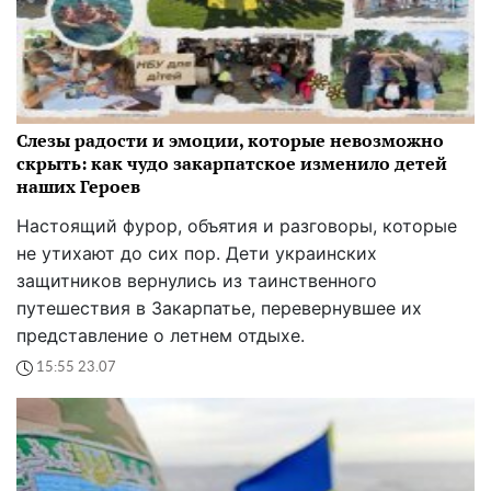
Слезы радости и эмоции, которые невозможно
скрыть: как чудо закарпатское изменило детей
наших Героев
Настоящий фурор, объятия и разговоры, которые
не утихают до сих пор. Дети украинских
защитников вернулись из таинственного
путешествия в Закарпатье, перевернувшее их
представление о летнем отдыхе.
15:55 23.07