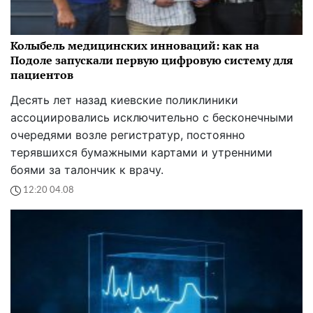
Колыбель медицинских инноваций: как на
Подоле запускали первую цифровую систему для
пациентов
Десять лет назад киевские поликлиники
ассоциировались исключительно с бесконечными
очередями возле регистратур, постоянно
терявшихся бумажными картами и утренними
боями за талончик к врачу.
12:20 04.08