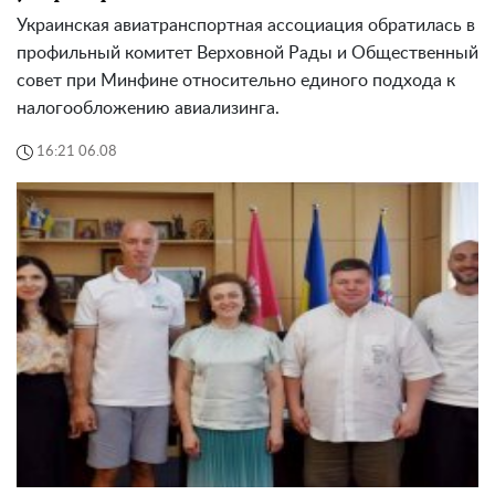
Украинская авиатранспортная ассоциация обратилась в
профильный комитет Верховной Рады и Общественный
совет при Минфине относительно единого подхода к
налогообложению авиализинга.
16:21 06.08