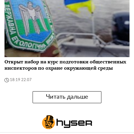
Открыт набор на курс подготовки общественных
инспекторов по охране окружающей среды
18:19 22.07
Читать дальше