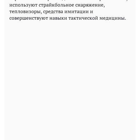
используют страйкбольное снаряжение,
тепловизоры, средства имитации и
совершенствуют навыки тактической медицины.