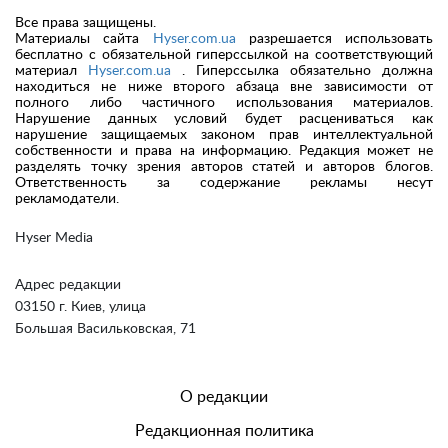
Все права защищены.
Материалы сайта
Hyser.com.ua
разрешается использовать
бесплатно с обязательной гиперссылкой на соответствующий
материал
Hyser.com.ua
. Гиперссылка обязательно должна
находиться не ниже второго абзаца вне зависимости от
полного либо частичного использования материалов.
Нарушение данных условий будет расцениваться как
нарушение защищаемых законом прав интеллектуальной
собственности и права на информацию. Редакция может не
разделять точку зрения авторов статей и авторов блогов.
Ответственность за содержание рекламы несут
рекламодатели.
Hyser Media
Адрес редакции
03150 г. Киев, улица
Большая Васильковская, 71
О редакции
Редакционная политика