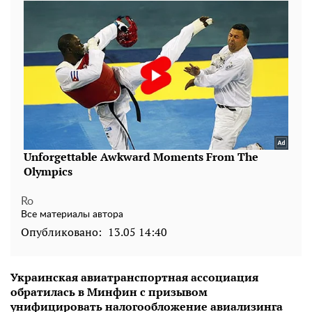
Ro
Все материалы автора
Опубликовано:
13.05 14:40
Украинская авиатранспортная ассоциация
обратилась в Минфин с призывом
унифицировать налогообложение авиализинга