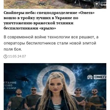
Снайперы неба: спецподразделение «Омега»
вошло в тройку лучших в Украине по
уничтожению вражеской техники
беспилотниками «крыло»
В современной войне технологии все решают, а
операторы беспилотников стали новой элитой
поля боя.
11:05 24.07