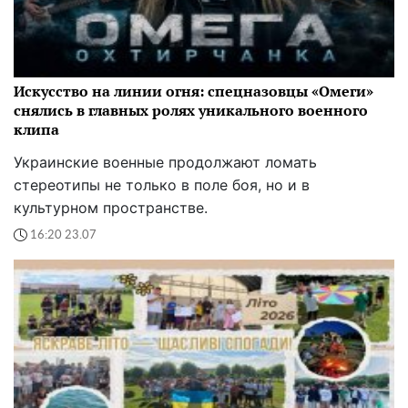
Искусство на линии огня: спецназовцы «Омеги»
снялись в главных ролях уникального военного
клипа
Украинские военные продолжают ломать
стереотипы не только в поле боя, но и в
культурном пространстве.
16:20 23.07