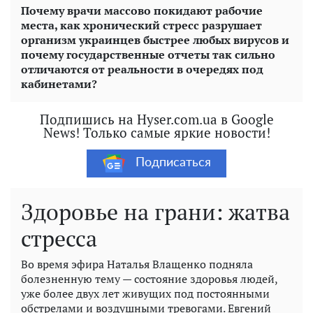
Почему врачи массово покидают рабочие
места, как хронический стресс разрушает
организм украинцев быстрее любых вирусов и
почему государственные отчеты так сильно
отличаются от реальности в очередях под
кабинетами?
Подпишись на Hyser.com.ua в Google
News! Только самые яркие новости!
Подписаться
Здоровье на грани: жатва
стресса
Во время эфира Наталья Влащенко подняла
болезненную тему — состояние здоровья людей,
уже более двух лет живущих под постоянными
обстрелами и воздушными тревогами. Евгений