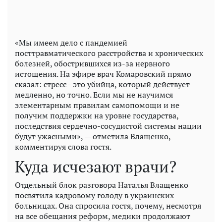
«Мы имеем дело с пандемией
посттравматического расстройства и хронических
болезней, обострившихся из-за нервного
истощения. На эфире врач Комаровский прямо
сказал: стресс - это убийца, который действует
медленно, но точно. Если мы не научимся
элементарным правилам самопомощи и не
получим поддержки на уровне государства,
последствия сердечно-сосудистой системы нации
будут ужасными», — отметила Влащенко,
комментируя слова гостя.
Куда исчезают врачи?
Отдельный блок разговора Наталья Влащенко
посвятила кадровому голоду в украинских
больницах. Она спросила гостя, почему, несмотря
на все обещания реформ, медики продолжают