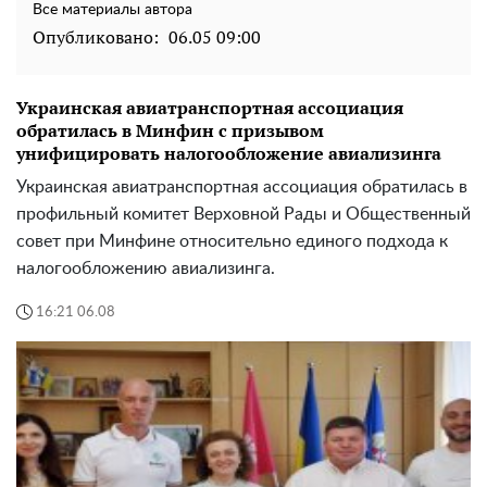
Все материалы автора
Опубликовано:
06.05 09:00
Украинская авиатранспортная ассоциация
обратилась в Минфин с призывом
унифицировать налогообложение авиализинга
Украинская авиатранспортная ассоциация обратилась в
профильный комитет Верховной Рады и Общественный
совет при Минфине относительно единого подхода к
налогообложению авиализинга.
16:21 06.08