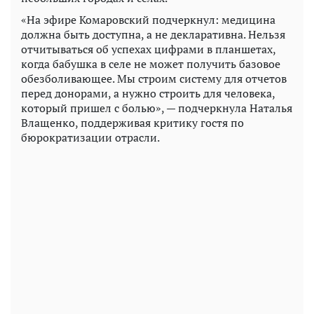
«На эфире Комаровский подчеркнул: медицина
должна быть доступна, а не декларативна. Нельзя
отчитываться об успехах цифрами в планшетах,
когда бабушка в селе не может получить базовое
обезболивающее. Мы строим систему для отчетов
перед донорами, а нужно строить для человека,
который пришел с болью», — подчеркнула Наталья
Влащенко, поддерживая критику гостя по
бюрократизации отрасли.