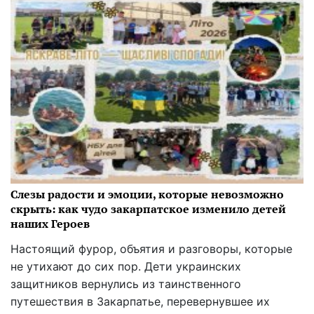
Слезы радости и эмоции, которые невозможно
скрыть: как чудо закарпатское изменило детей
наших Героев
Настоящий фурор, объятия и разговоры, которые
не утихают до сих пор. Дети украинских
защитников вернулись из таинственного
путешествия в Закарпатье, перевернувшее их