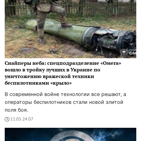
Снайперы неба: спецподразделение «Омега»
вошло в тройку лучших в Украине по
уничтожению вражеской техники
беспилотниками «крыло»
В современной войне технологии все решают, а
операторы беспилотников стали новой элитой
поля боя.
11:05 24.07