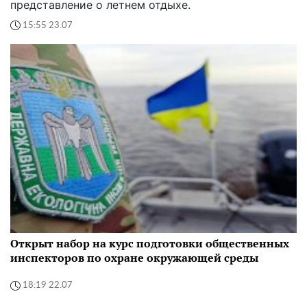
представление о летнем отдыхе.
15:55 23.07
Открыт набор на курс подготовки общественных
инспекторов по охране окружающей среды
18:19 22.07