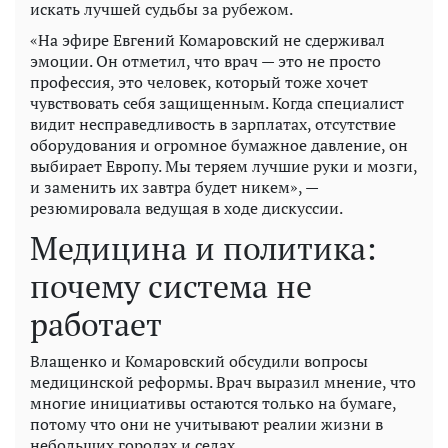
искать лучшей судьбы за рубежом.
«На эфире Евгений Комаровский не сдерживал
эмоции. Он отметил, что врач — это не просто
профессия, это человек, который тоже хочет
чувствовать себя защищенным. Когда специалист
видит несправедливость в зарплатах, отсутствие
оборудования и огромное бумажное давление, он
выбирает Европу. Мы теряем лучшие руки и мозги,
и заменить их завтра будет никем», —
резюмировала ведущая в ходе дискуссии.
Медицина и политика:
почему система не
работает
Влащенко и Комаровский обсудили вопросы
медицинской реформы. Врач выразил мнение, что
многие инициативы остаются только на бумаге,
потому что они не учитывают реалии жизни в
небольших городах и селах.