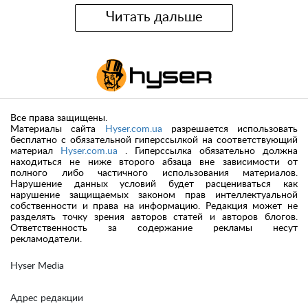
Читать дальше
Все права защищены.
Материалы сайта
Hyser.com.ua
разрешается использовать
бесплатно с обязательной гиперссылкой на соответствующий
материал
Hyser.com.ua
. Гиперссылка обязательно должна
находиться не ниже второго абзаца вне зависимости от
полного либо частичного использования материалов.
Нарушение данных условий будет расцениваться как
нарушение защищаемых законом прав интеллектуальной
собственности и права на информацию. Редакция может не
разделять точку зрения авторов статей и авторов блогов.
Ответственность за содержание рекламы несут
рекламодатели.
Hyser Media
Адрес редакции