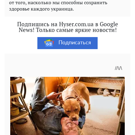
от того, насколько мы способны сохранить
здоровье каждого украинца.
Подпишись на Hyser.com.ua в Google
News! Только самые яркие новости!
Подписаться