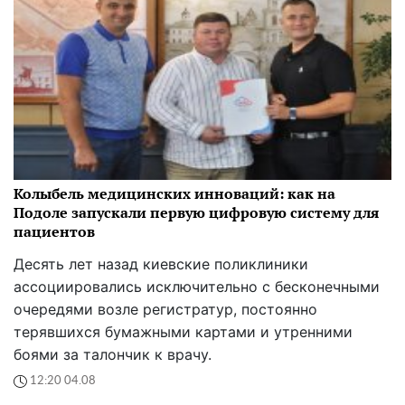
Колыбель медицинских инноваций: как на
Подоле запускали первую цифровую систему для
пациентов
Десять лет назад киевские поликлиники
ассоциировались исключительно с бесконечными
очередями возле регистратур, постоянно
терявшихся бумажными картами и утренними
боями за талончик к врачу.
12:20 04.08