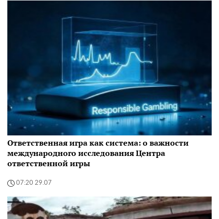
Ответственная игра как система: о важности
международного исследования Центра
ответственной игры
07:20 29.07