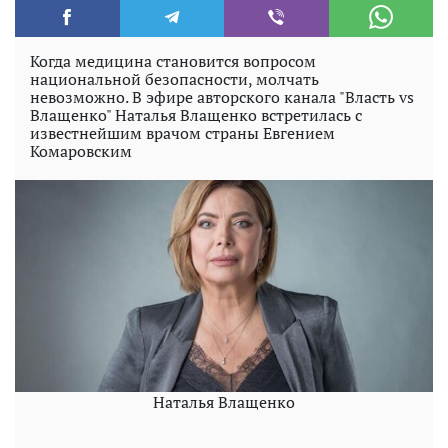
Когда медицина становится вопросом
национальной безопасности, молчать
невозможно. В эфире авторского канала "Власть vs
Влащенко" Наталья Влащенко встретилась с
известнейшим врачом страны Евгением
Комаровским
Наталья Влащенко