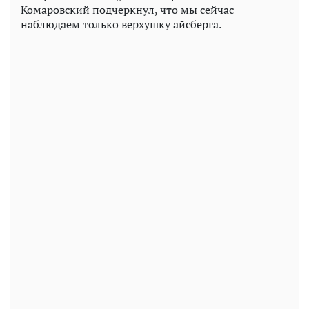
Комаровский подчеркнул, что мы сейчас
наблюдаем только верхушку айсберга.