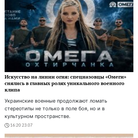
Искусство на линии огня: спецназовцы «Омеги»
снялись в главных ролях уникального военного
клипа
Украинские военные продолжают ломать
стереотипы не только в поле боя, но и в
культурном пространстве.
16:20 23.07