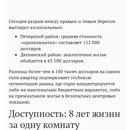
Сегодня разрыв между правым и левым берегом
выглядит колоссальным:
Печерский район: средняя стоимость
«однокомнатки» составляет 152 000
долларов.
Деснянский район: аналогичное жилье
обойдется в 43 500 долларов.
Разница более чем в 100 тысяч долларов на одном
типе квартир подчеркивает глубокую
сегментацию рынка, где спрос концентрируется
либо на максимально бюджетных вариантах, либо
на премиальном жилье в безопасных центровых
локациях.
Доступность: 8 лет жизни
за одну комнату