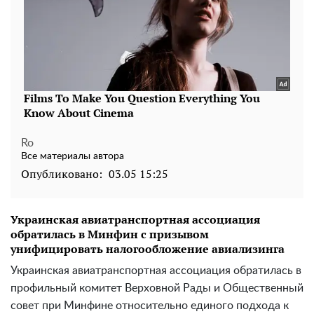
Ro
Все материалы автора
Опубликовано:
03.05 15:25
Украинская авиатранспортная ассоциация
обратилась в Минфин с призывом
унифицировать налогообложение авиализинга
Украинская авиатранспортная ассоциация обратилась в
профильный комитет Верховной Рады и Общественный
совет при Минфине относительно единого подхода к