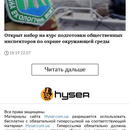
Открыт набор на курс подготовки общественных
инспекторов по охране окружающей среды
18:19 22.07
Читать дальше
Все права защищены.
Материалы сайта
Hyser.com.ua
разрешается использовать
бесплатно с обязательной гиперссылкой на соответствующий
материал
Hyser.com.ua
. Гиперссылка обязательно должна