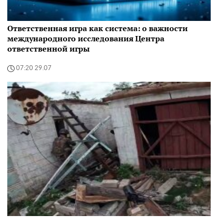
Ответственная игра как система: о важности
международного исследования Центра
ответственной игры
07:20 29.07