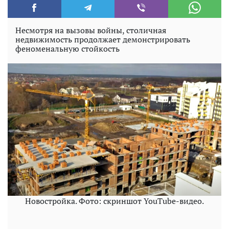
Несмотря на вызовы войны, столичная
недвижимость продолжает демонстрировать
феноменальную стойкость
Новостройка. Фото: скриншот YouTube-видео.