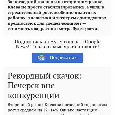
За последний год цены на вторичном рынке
Киева не просто стабилизировались, а ушли в
стремительный рост, особенно в элитных
районах. Аналитики и эксперты единодушны:
предпосылок для удешевления нет —
стоимость квадратного метра будет расти.
Подпишись на Hyser.com.ua в Google
News! Только самые яркие новости!
Подписаться
Рекордный скачок:
Печерск вне
конкуренции
Вторичный рынок Киева за последний год показал
рост в среднем на 12–14%. Однако настоящим