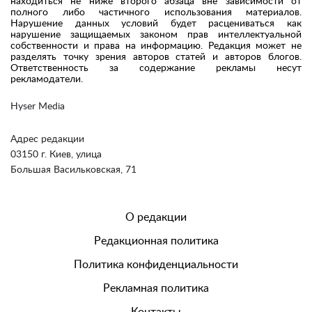
находиться не ниже второго абзаца вне зависимости от
полного либо частичного использования материалов.
Нарушение данных условий будет расцениваться как
нарушение защищаемых законом прав интеллектуальной
собственности и права на информацию. Редакция может не
разделять точку зрения авторов статей и авторов блогов.
Ответственность за содержание рекламы несут
рекламодатели.
Hyser Media
Адрес редакции
03150 г. Киев, улица
Большая Васильковская, 71
О редакции
Редакционная политика
Политика конфиденциальности
Рекламная политика