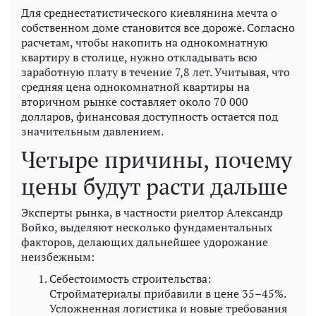
Для среднестатистического киевлянина мечта о
собственном доме становится все дороже. Согласно
расчетам, чтобы накопить на однокомнатную
квартиру в столице, нужно откладывать всю
заработную плату в течение 7,8 лет. Учитывая, что
средняя цена однокомнатной квартиры на
вторичном рынке составляет около 70 000
долларов, финансовая доступность остается под
значительным давлением.
Четыре причины, почему
цены будут расти дальше
Эксперты рынка, в частности риелтор Александр
Бойко, выделяют несколько фундаментальных
факторов, делающих дальнейшее удорожание
неизбежным:
Себестоимость строительства:
Стройматериалы прибавили в цене 35–45%.
Усложненная логистика и новые требования