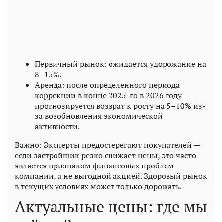
Первичный рынок: ожидается удорожание на
8–15%.
Аренда: после определенного периода
коррекции в конце 2025-го в 2026 году
прогнозируется возврат к росту на 5–10% из-
за возобновления экономической
активности.
Важно: Эксперты предостерегают покупателей —
если застройщик резко снижает цены, это часто
является признаком финансовых проблем
компании, а не выгодной акцией. Здоровый рынок
в текущих условиях может только дорожать.
Актуальные цены: где мы