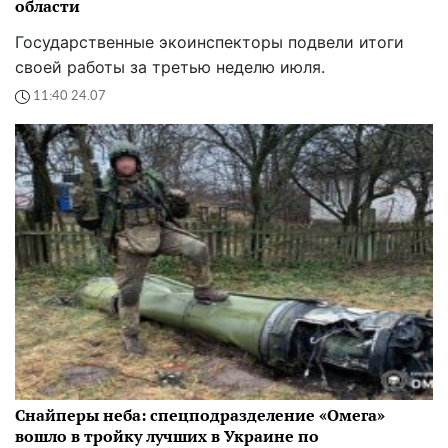
области
Государственные экоинспекторы подвели итоги
своей работы за третью неделю июля.
11:40 24.07
Снайперы неба: спецподразделение «Омега»
вошло в тройку лучших в Украине по