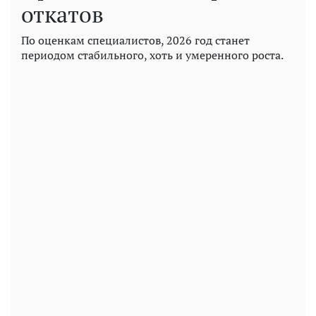
откатов
По оценкам специалистов, 2026 год станет
периодом стабильного, хоть и умеренного роста.