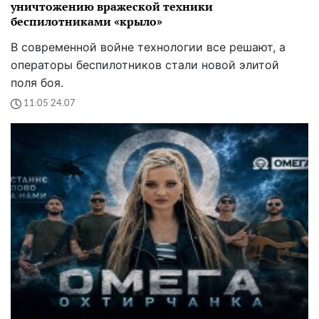
уничтожению вражеской техники
беспилотниками «крыло»
В современной войне технологии все решают, а
операторы беспилотников стали новой элитой
поля боя.
11:05 24.07