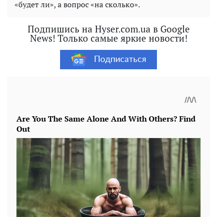
«будет ли», а вопрос «на сколько».
Подпишись на Hyser.com.ua в Google
News! Только самые яркие новости!
Подписаться