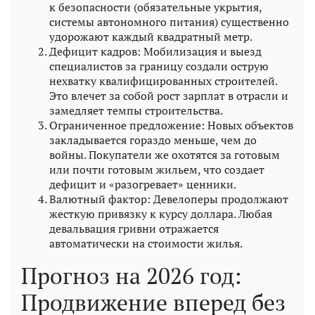
к безопасности (обязательные укрытия,
системы автономного питания) существенно
удорожают каждый квадратный метр.
Дефицит кадров: Мобилизация и выезд
специалистов за границу создали острую
нехватку квалифицированных строителей.
Это влечет за собой рост зарплат в отрасли и
замедляет темпы строительства.
Ограниченное предложение: Новых объектов
закладывается гораздо меньше, чем до
войны. Покупатели же охотятся за готовым
или почти готовым жильем, что создает
дефицит и «разогревает» ценники.
Валютный фактор: Девелоперы продолжают
жесткую привязку к курсу доллара. Любая
девальвация гривни отражается
автоматически на стоимости жилья.
Прогноз на 2026 год:
Продвижение вперед без