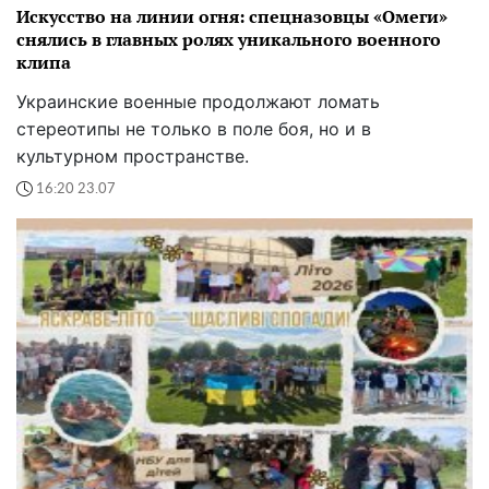
Искусство на линии огня: спецназовцы «Омеги»
снялись в главных ролях уникального военного
клипа
Украинские военные продолжают ломать
стереотипы не только в поле боя, но и в
культурном пространстве.
16:20 23.07