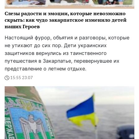
Слезы радости и эмоции, которые невозможно
скрыть: как чудо закарпатское изменило детей
наших Героев
Настоящий фурор, объятия и разговоры, которые
не утихают до сих пор. Дети украинских
защитников вернулись из таинственного
путешествия в Закарпатье, перевернувшее их
представление о летнем отдыхе.
15:55 23.07