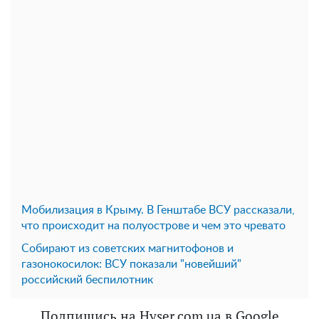
Мобилизация в Крыму. В Генштабе ВСУ рассказали,
что происходит на полуострове и чем это чревато
Собирают из советских магнитофонов и
газонокосилок: ВСУ показали "новейший"
российский беспилотник
Подпишись на Hyser.com.ua в Google