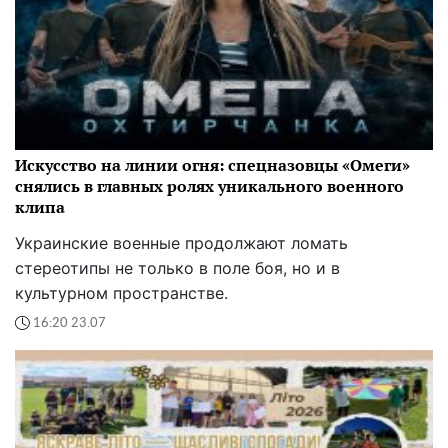
Искусство на линии огня: спецназовцы «Омеги»
снялись в главных ролях уникального военного
клипа
Украинские военные продолжают ломать
стереотипы не только в поле боя, но и в
культурном пространстве.
16:20 23.07