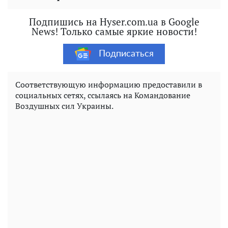
Подпишись на Hyser.com.ua в Google
News! Только самые яркие новости!
Подписаться
Соответствующую информацию предоставили в
социальных сетях, ссылаясь на Командование
Воздушных сил Украины.