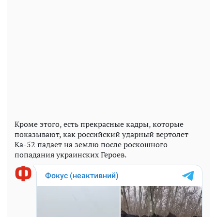
Кроме этого, есть прекрасные кадры, которые
показывают, как российский ударный вертолет
Ка-52 падает на землю после роскошного
попадания украинских Героев.