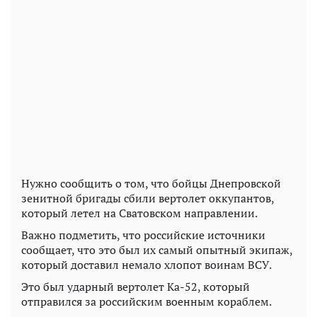
Нужно сообщить о том, что бойцы Днепровской
зенитной бригады сбили вертолет оккупантов,
который летел на Сватовском направлении.
Важно подметить, что российские источники
сообщает, что это был их самый опытный экипаж,
который доставил немало хлопот воинам ВСУ.
Это был ударный вертолет Ка-52, который
отправился за российским военным кораблем.