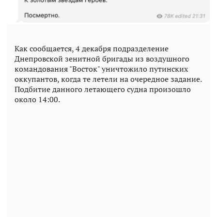
Как сообщается, 4 декабря подразделение
Днепровской зенитной бригады из воздушного
командования "Восток" уничтожило путинских
оккупантов, когда те летели на очередное задание.
Подбитие данного летающего судна произошло
около 14:00.