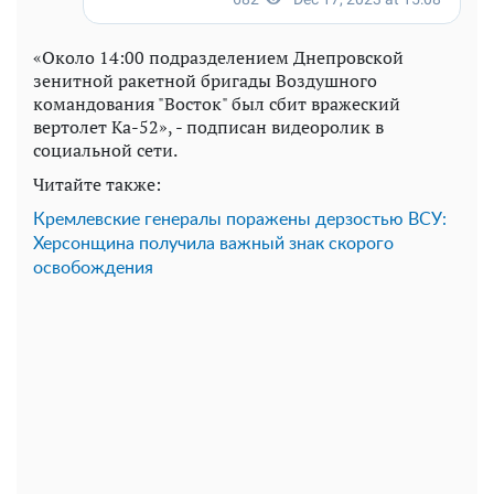
«Около 14:00 подразделением Днепровской
зенитной ракетной бригады Воздушного
командования "Восток" был сбит вражеский
вертолет Ка-52», - подписан видеоролик в
социальной сети.
Читайте также:
Кремлевские генералы поражены дерзостью ВСУ:
Херсонщина получила важный знак скорого
освобождения