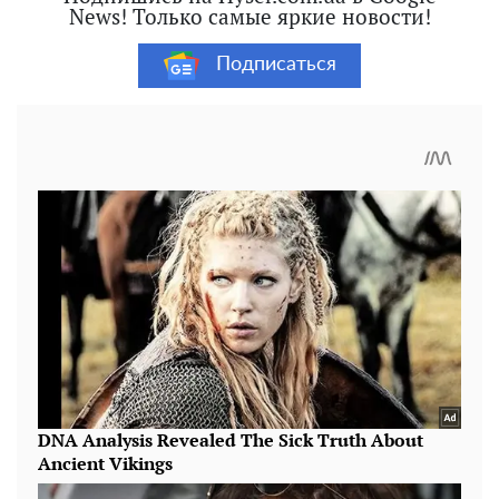
News! Только самые яркие новости!
Подписаться