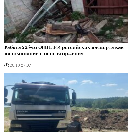
Работа 225-го ОШП: 144 российских паспорта как
напоминание о цене вторжения
20:10 27.07