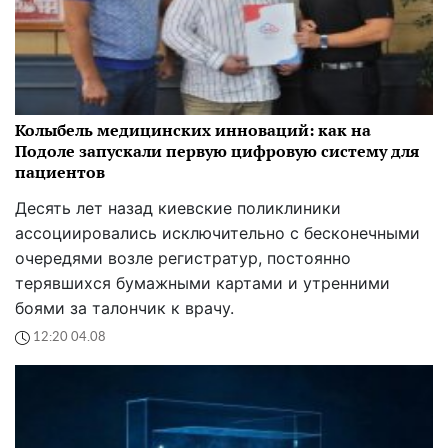
Колыбель медицинских инноваций: как на
Подоле запускали первую цифровую систему для
пациентов
Десять лет назад киевские поликлиники
ассоциировались исключительно с бесконечными
очередями возле регистратур, постоянно
терявшихся бумажными картами и утренними
боями за талончик к врачу.
12:20 04.08