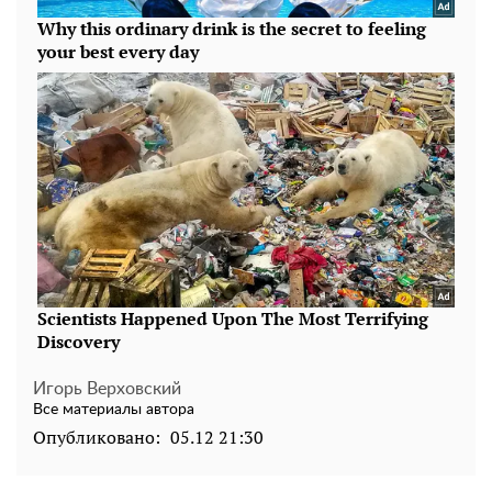
Игорь Верховский
Все материалы автора
Опубликовано:
05.12 21:30