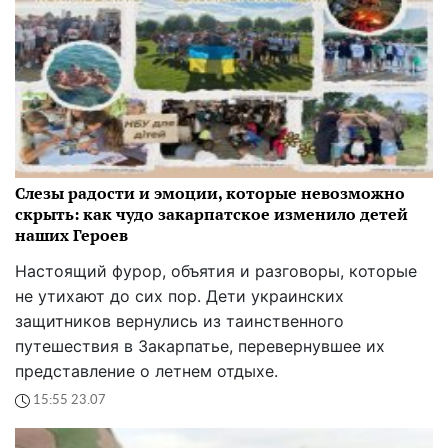
Слезы радости и эмоции, которые невозможно
скрыть: как чудо закарпатское изменило детей
наших Героев
Настоящий фурор, объятия и разговоры, которые
не утихают до сих пор. Дети украинских
защитников вернулись из таинственного
путешествия в Закарпатье, перевернувшее их
представление о летнем отдыхе.
15:55 23.07