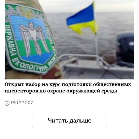
Открыт набор на курс подготовки общественных
инспекторов по охране окружающей среды
18:19 22.07
Читать дальше