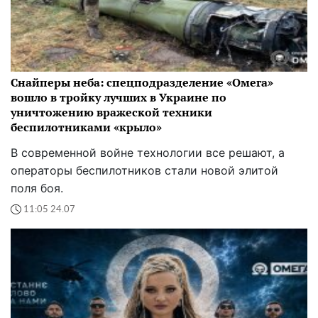
Снайперы неба: спецподразделение «Омега»
вошло в тройку лучших в Украине по
уничтожению вражеской техники
беспилотниками «крыло»
В современной войне технологии все решают, а
операторы беспилотников стали новой элитой
поля боя.
11:05 24.07