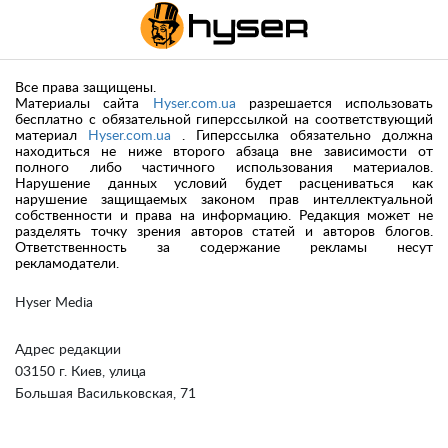
Все права защищены.
Материалы сайта
Hyser.com.ua
разрешается использовать
бесплатно с обязательной гиперссылкой на соответствующий
материал
Hyser.com.ua
. Гиперссылка обязательно должна
находиться не ниже второго абзаца вне зависимости от
полного либо частичного использования материалов.
Нарушение данных условий будет расцениваться как
нарушение защищаемых законом прав интеллектуальной
собственности и права на информацию. Редакция может не
разделять точку зрения авторов статей и авторов блогов.
Ответственность за содержание рекламы несут
рекламодатели.
Hyser Media
Адрес редакции
03150 г. Киев, улица
Большая Васильковская, 71