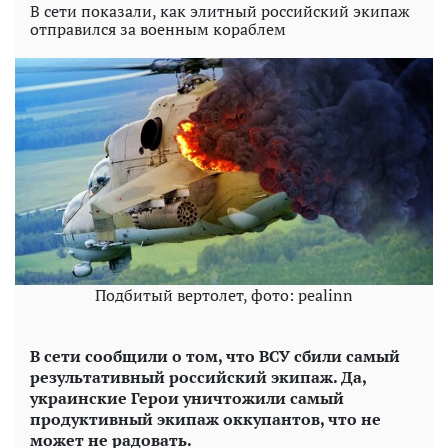
В сети показали, как элитный российский экипаж
отправился за военным кораблем
Подбитый вертолет, фото: pealinn
В сети сообщили о том, что ВСУ сбили самый
результативный российский экипаж. Да,
украинские Герои уничтожили самый
продуктивный экипаж оккупантов, что не
может не радовать.