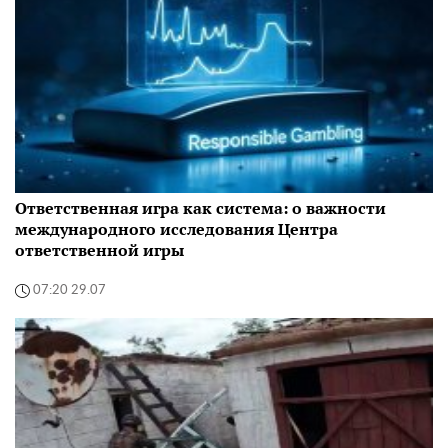
Ответственная игра как система: о важности
международного исследования Центра
ответственной игры
07:20 29.07