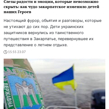
Слезы радости и эмоции, которые невозможно
скрыть: как чудо закарпатское изменило детей
наших Героев
Настоящий фурор, объятия и разговоры, которые
не утихают до сих пор. Дети украинских
защитников вернулись из таинственного
путешествия в Закарпатье, перевернувшее их
представление о летнем отдыхе.
15:55 23.07