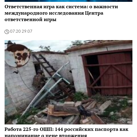
Ответственная игра как система: о важности
международного исследования Центра
ответственной игры
07:20 29.07
Работа 225-го ОШП: 144 российских паспорта как
напоминание о цене вторжения