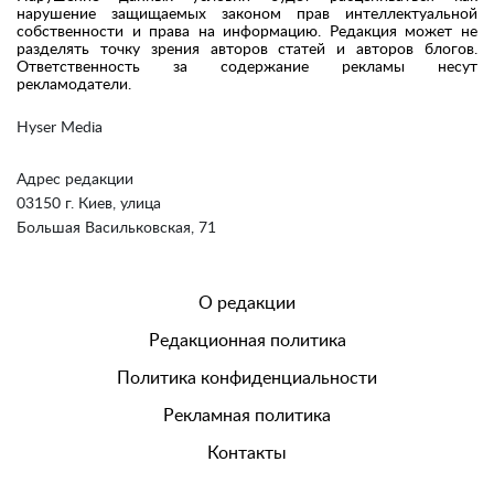
нарушение защищаемых законом прав интеллектуальной
собственности и права на информацию. Редакция может не
разделять точку зрения авторов статей и авторов блогов.
Ответственность за содержание рекламы несут
рекламодатели.
Hyser Media
Адрес редакции
03150 г. Киев, улица
Большая Васильковская, 71
О редакции
Редакционная политика
Политика конфиденциальности
Рекламная политика
Контакты