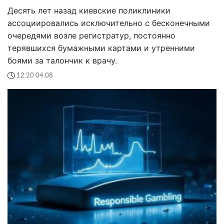
Десять лет назад киевские поликлиники
ассоциировались исключительно с бесконечными
очередями возле регистратур, постоянно
терявшихся бумажными картами и утренними
боями за талончик к врачу.
12:20 04.08