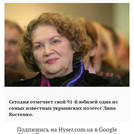
Сегодня отмечает свой 91-й юбилей одна из
самых известных украинских поэтесс Лина
Костенко.
Подпишись на Hyser.com.ua в Google