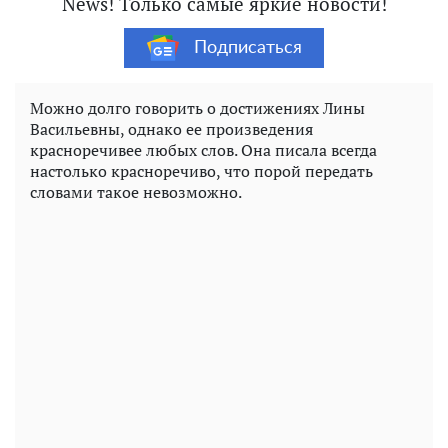
News! Только самые яркие новости!
Подписаться
Можно долго говорить о достижениях Лины
Васильевны, однако ее произведения
красноречивее любых слов. Она писала всегда
настолько красноречиво, что порой передать
словами такое невозможно.