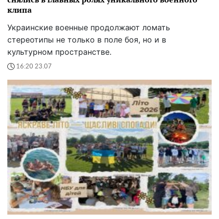
клипа
Украинские военные продолжают ломать
стереотипы не только в поле боя, но и в
культурном пространстве.
16:20 23.07