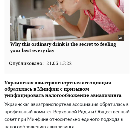
Опубликовано:
21.03 15:22
Украинская авиатранспортная ассоциация
обратилась в Минфин с призывом
унифицировать налогообложение авиализинга
Украинская авиатранспортная ассоциация обратилась в
профильный комитет Верховной Рады и Общественный
совет при Минфине относительно единого подхода к
налогообложению авиализинга.