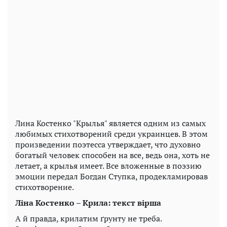
Лина Костенко "Крылья" является одним из самых
любимых стихотворений среди украинцев. В этом
произведении поэтесса утверждает, что духовно
богатый человек способен на все, ведь она, хоть не
летает, а крылья имеет. Все вложенные в поэзию
эмоции передал Богдан Ступка, продекламировав
стихотворение.
Ліна Костенко – Крила: текст вірша
А й правда, крилатим ґрунту не треба.