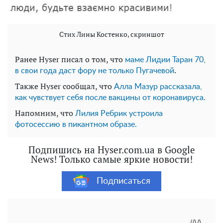
Стих Лины Костенко, скриншот
Ранее Hyser писал о том, что
маме Лидии Таран 70,
.
в свои года даст фору не только Пугачевой
Также Hyser сообщал, что
Алла Мазур рассказала,
как чувствует себя после вакцины от коронавируса.
Напомним, что
Лилия Ребрик устроила
фотосессию в пикантном образе.
Подпишись на Hyser.com.ua в Google
News! Только самые яркие новости!
Подписаться