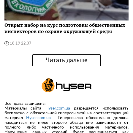
Открыт набор на курс подготовки общественных
инспекторов по охране окружающей среды
18:19 22.07
Читать дальше
Все права защищены.
Материалы сайта
Hyser.com.ua
разрешается использовать
бесплатно с обязательной гиперссылкой на соответствующий
материал
Hyser.com.ua
. Гиперссылка обязательно должна
находиться не ниже второго абзаца вне зависимости от
полного либо частичного использования материалов.
Нарушение данных условий будет расцениваться как