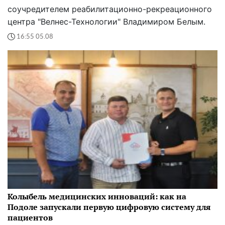
соучредителем реабилитационно-рекреационного
центра "Велнес-Технологии" Владимиром Белым.
16:55 05.08
Колыбель медицинских инноваций: как на
Подоле запускали первую цифровую систему для
пациентов