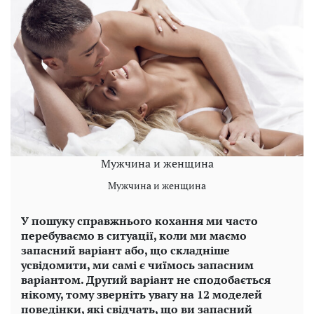
Мужчина и женщина
Мужчина и женщина
У пошуку справжнього кохання ми часто
перебуваємо в ситуації, коли ми маємо
запасний варіант або, що складніше
усвідомити, ми самі є чиїмось запасним
варіантом. Другий варіант не сподобається
нікому, тому зверніть увагу на 12 моделей
поведінки, які свідчать, що ви запасний