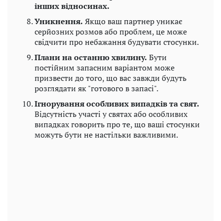
інших відносинах.
Уникнення.
Якщо ваш партнер уникає
серйозних розмов або проблем, це може
свідчити про небажання будувати стосунки.
Плани на останню хвилину.
Бути
постійним запасним варіантом може
призвести до того, що вас завжди будуть
розглядати як "готового в запасі".
Ігнорування особливих випадків та свят.
Відсутність участі у святах або особливих
випадках говорить про те, що ваші стосунки
можуть бути не настільки важливими.