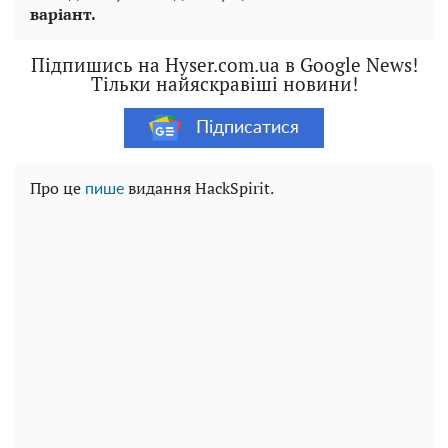
варіант.
Підпишись на Hyser.com.ua в Google News!
Тільки найяскравіші новини!
Підписатися
Про це
видання HackSpirit.
пише