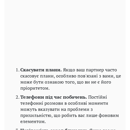
Скасувати плани.
Якщо ваш партнер часто
скасовує плани, особливо пов'язані з вами, це
може бути ознакою того, що ви не є його
пріоритетом.
Телефони під час побачень.
Постійні
телефонні розмови в особливі моменти
можуть вказувати на проблеми з
прихильністю, що робить вас лише фоновим
елементом.