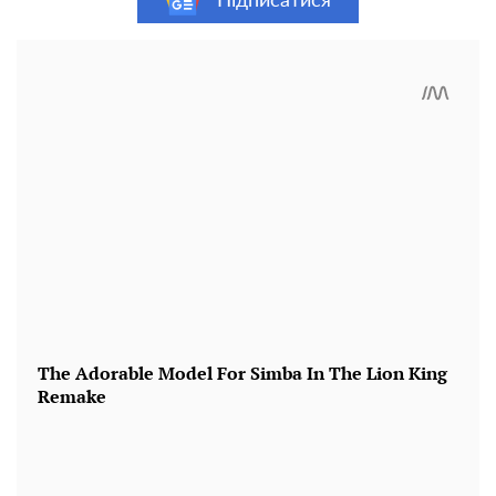
Підписатися