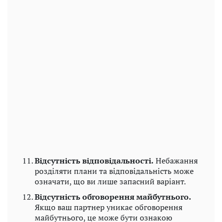
Відсутність відповідальності.
Небажання
розділяти плани та відповідальність може
означати, що ви лише запасний варіант.
Відсутність обговорення майбутнього.
Якщо ваш партнер уникає обговорення
майбутнього, це може бути ознакою