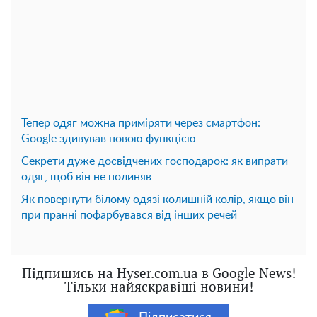
Тепер одяг можна приміряти через смартфон:
Google здивував новою функцією
Секрети дуже досвідчених господарок: як випрати
одяг, щоб він не полиняв
Як повернути білому одязі колишній колір, якщо він
при пранні пофарбувався від інших речей
Підпишись на Hyser.com.ua в Google News!
Тільки найяскравіші новини!