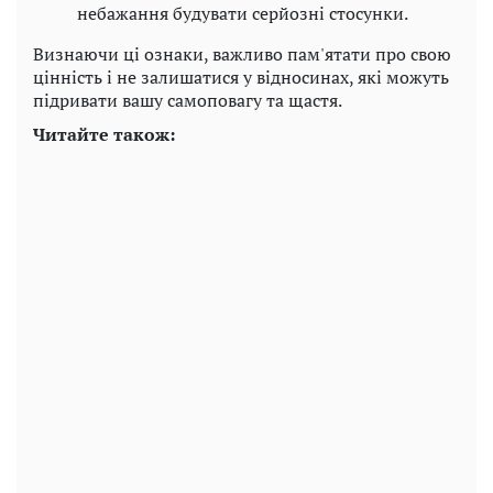
небажання будувати серйозні стосунки.
Визнаючи ці ознаки, важливо пам'ятати про свою
цінність і не залишатися у відносинах, які можуть
підривати вашу самоповагу та щастя.
Читайте також: