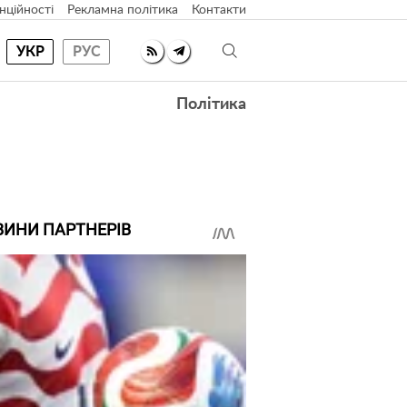
нційності
Рекламна політика
Контакти
УКР
РУС
Політика
ВИНИ ПАРТНЕРІВ