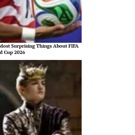
Most Surprising Things About FIFA
d Cup 2026