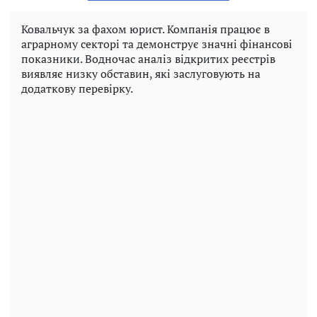
Ковальчук за фахом юрист. Компанія працює в
аграрному секторі та демонструє значні фінансові
показники. Водночас аналіз відкритих реєстрів
виявляє низку обставин, які заслуговують на
додаткову перевірку.