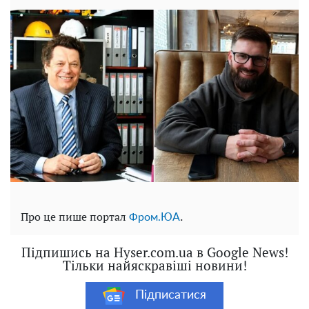
Про це пише портал
.
Фром.ЮА
Підпишись на Hyser.com.ua в Google News!
Тільки найяскравіші новини!
Підписатися