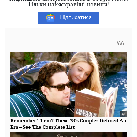
Тільки найяскравіші новини!
Підписатися