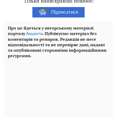
Тільки найяскравіші новини!
Підписатися
Про це йдеться у авторському матеріалі
порталу
. Публікуємо матеріал без
Акценти
коментарів та ремарок. Редакція не несе
відповідальності та не перевіряє дані, надані
та опубліковані сторонніми інформаційними
ресурсами.