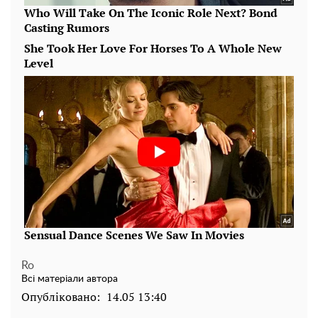
Ro
Всі матеріали автора
Опубліковано:
14.05 13:40