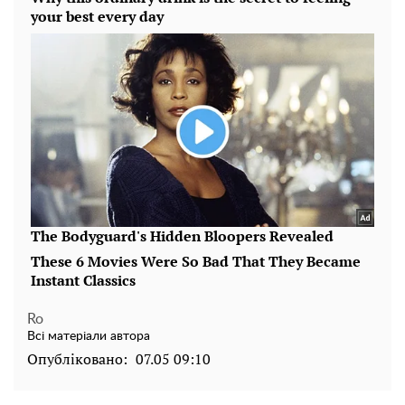
Ro
Всі матеріали автора
Опубліковано:
07.05 09:10