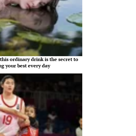
his ordinary drink is the secret to
ng your best every day