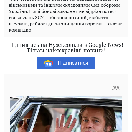
військовими та іншими складовими Сил оборони
України. Наші бойові завдання не відрізняються
від завдань ЗСУ – оборона позицій, відбиття
штурмів, рейдові дії та знищення ворога», – сказав
командир.
Підпишись на Hyser.com.ua в Google News!
Тільки найяскравіші новини!
Підписатися