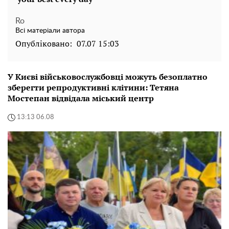
Ro
Всі матеріали автора
Опубліковано:
07.07 15:03
У Києві військовослужбовці можуть безоплатно
зберегти репродуктивні клітини: Тетяна
Мостепан відвідала міський центр
13:13 06.08