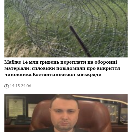
Майже 14 млн гривень переплати на оборонні
матеріали: силовики повідомили про викриття
чиновника Костянтинівської міськради
14:15 24.06