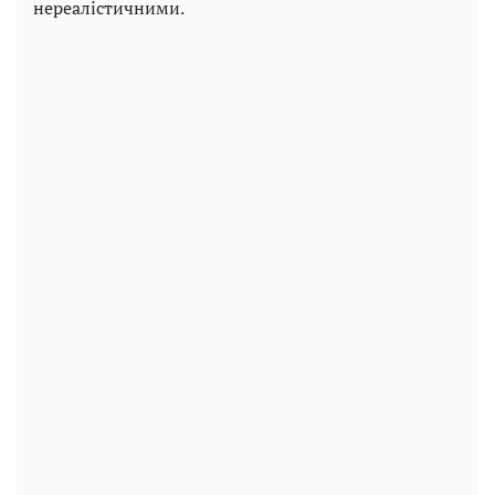
нереалістичними.