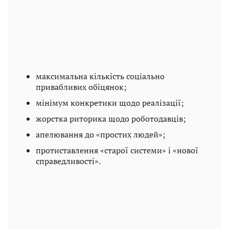
максимальна кількість соціально
привабливих обіцянок;
мінімум конкретики щодо реалізації;
жорстка риторика щодо роботодавців;
апелювання до «простих людей»;
протиставлення «старої системи» і «нової
справедливості».