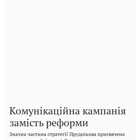
Комунікаційна кампанія
замість реформи
Значна частина стратегії Пруднікова присвячена