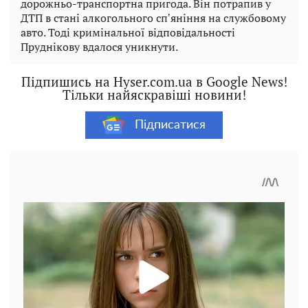
дорожньо-транспортна пригода. Він потрапив у
ДТП в стані алкогольного спʼяніння на службовому
авто. Тоді кримінальної відповідальності
Пруднікову вдалося уникнути.
Підпишись на Hyser.com.ua в Google News!
Тільки найяскравіші новини!
Підписатися