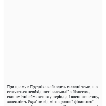
При цьому в Прудніков обходить складні теми, що
стосуються необхідності взаємодії з бізнесом,
економічні обмеження у період дії воєнного стану,
залежність України від міжнародної фінансової