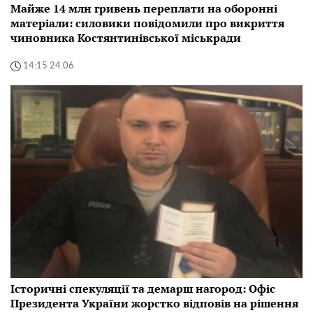
Майже 14 млн гривень переплати на оборонні
матеріали: силовики повідомили про викриття
чиновника Костянтинівської міськради
14:15 24.06
Історичні спекуляції та демарш нагород: Офіс
Президента України жорстко відповів на рішення