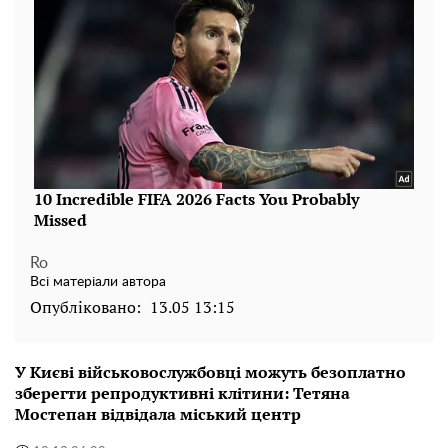
Ro
Всі матеріали автора
Опубліковано:
13.05 13:15
У Києві військовослужбовці можуть безоплатно
зберегти репродуктивні клітини: Тетяна
Мостепан відвідала міський центр