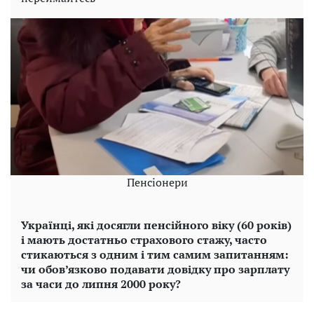
Пенсіонери
Українці, які досягли пенсійного віку (60 років)
і мають достатньо страхового стажу, часто
стикаються з одним і тим самим запитанням:
чи обов’язково подавати довідку про зарплату
за часи до липня 2000 року?