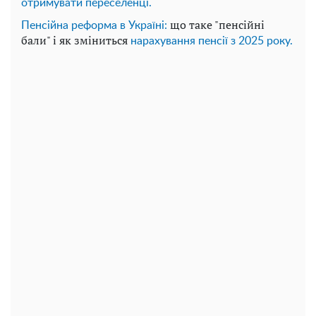
отримувати переселенці.
що таке "пенсійні
Пенсійна реформа в Україні:
бали" і як зміниться
нарахування пенсії з 2025 року.