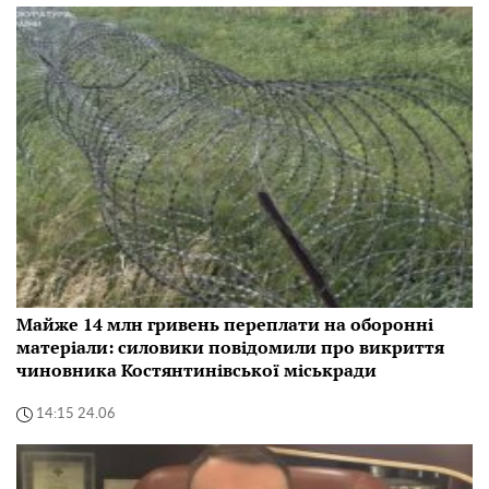
Майже 14 млн гривень переплати на оборонні
матеріали: силовики повідомили про викриття
чиновника Костянтинівської міськради
14:15 24.06