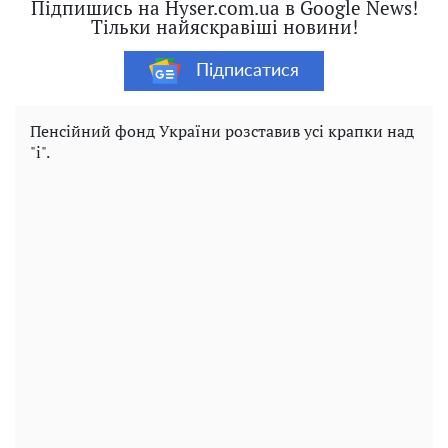
Підпишись на Hyser.com.ua в Google News!
Тільки найяскравіші новини!
Підписатися
Пенсійний фонд України розставив усі крапки над
"і".