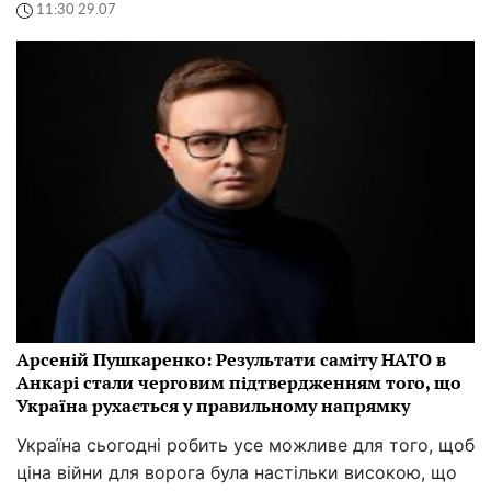
11:30 29.07
Арсеній Пушкаренко: Результати саміту НАТО в
Анкарі стали черговим підтвердженням того, що
Україна рухається у правильному напрямку
Україна сьогодні робить усе можливе для того, щоб
ціна війни для ворога була настільки високою, що