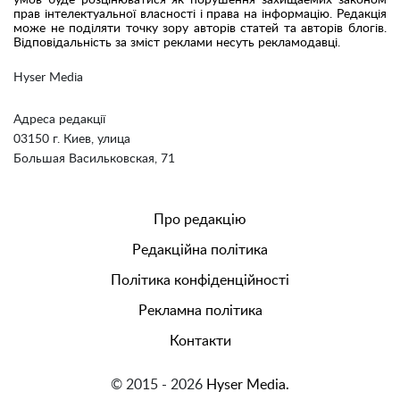
прав інтелектуальної власності і права на інформацію. Редакція
може не поділяти точку зору авторів статей та авторів блогів.
Відповідальність за зміст реклами несуть рекламодавці.
Hyser Media
Адреса редакції
03150 г. Киев, улица
Большая Васильковская, 71
Про редакцію
Редакційна політика
Політика конфіденційності
Рекламна політика
Контакти
© 2015 - 2026
Hyser Media.