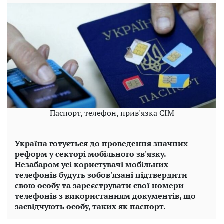
Паспорт, телефон, прив'язка СІМ
Україна готується до проведення значних
реформ у секторі мобільного зв'язку.
Незабаром усі користувачі мобільних
телефонів будуть зобов'язані підтвердити
свою особу та зареєструвати свої номери
телефонів з використанням документів, що
засвідчують особу, таких як паспорт.