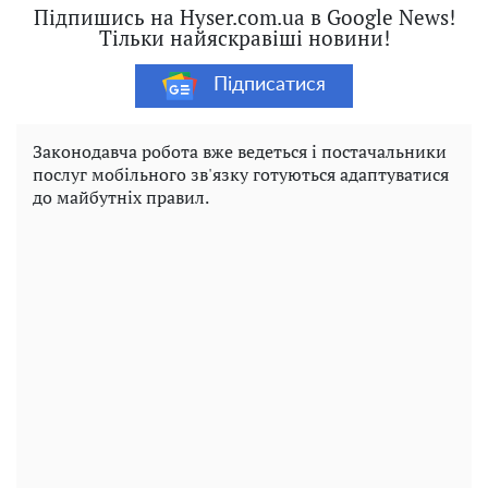
Підпишись на Hyser.com.ua в Google News!
Тільки найяскравіші новини!
Підписатися
Законодавча робота вже ведеться і постачальники
послуг мобільного зв'язку готуються адаптуватися
до майбутніх правил.