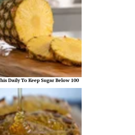
This Daily To Keep Sugar Below 100