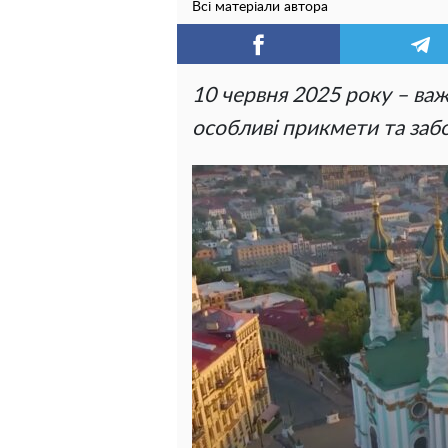
Всі матеріали автора
10 червня 2025 року – важ
особливі прикмети та заб