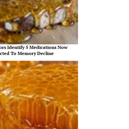
ors Identify 5 Medications Now
cted To Memory Decline