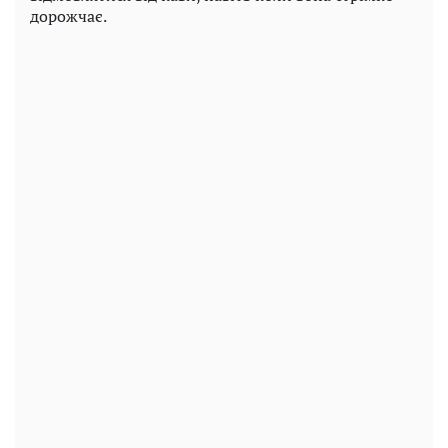
дорожчає.