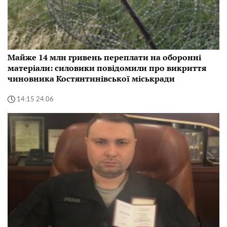
Майже 14 млн гривень переплати на оборонні
матеріали: силовики повідомили про викриття
чиновника Костянтинівської міськради
14:15 24.06