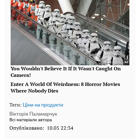
Теги:
Ціни на продукти
Вікторія Паламарчук
Всі матеріали автора
Опубліковано:
10.05 22:34