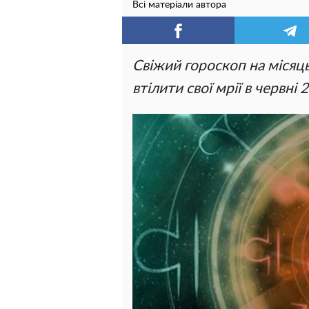
Всі матеріали автора
Свіжий гороскоп на місяць
втілити свої мрії в червні 