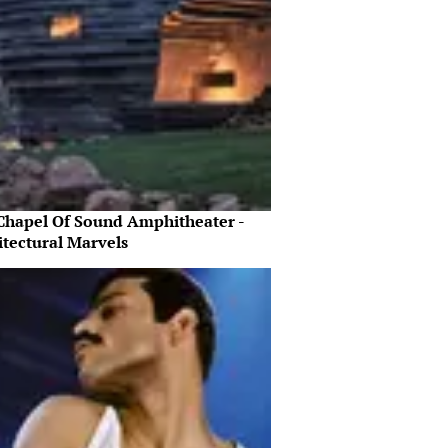
Chapel Of Sound Amphitheater -
itectural Marvels