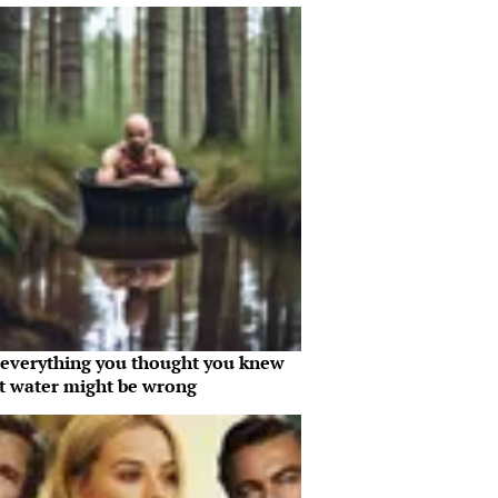
everything you thought you knew
t water might be wrong