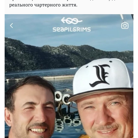
реального чартерного життя.