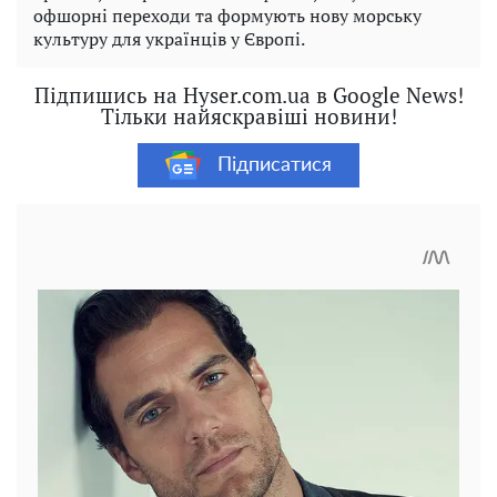
офшорні переходи та формують нову морську
культуру для українців у Європі.
Підпишись на Hyser.com.ua в Google News!
Тільки найяскравіші новини!
Підписатися