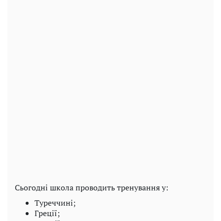
Сьогодні школа проводить тренування у:
Туреччині;
Греції;