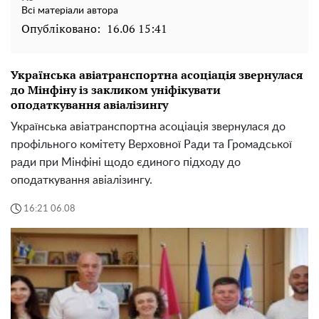
Всі матеріали автора
Опубліковано:
16.06 15:41
Українська авіатранспортна асоціація звернулася
до Мінфіну із закликом уніфікувати
оподаткування авіалізингу
Українська авіатранспортна асоціація звернулася до
профільного комітету Верховної Ради та Громадської
ради при Мінфіні щодо єдиного підходу до
оподаткування авіалізингу.
16:21 06.08