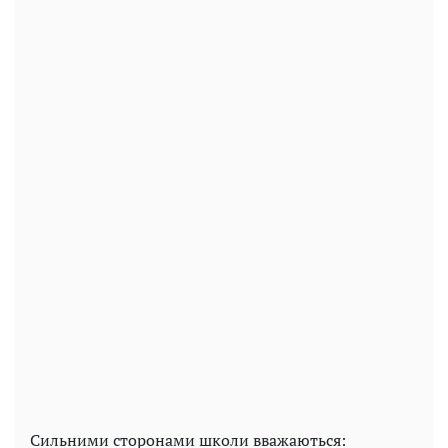
Сильними сторонами школи вважаються: