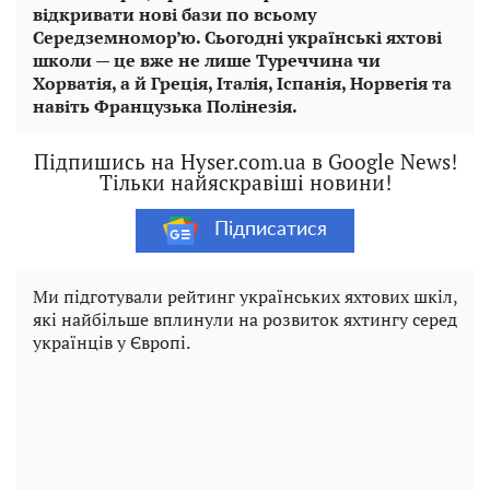
відкривати нові бази по всьому
Середземномор’ю. Сьогодні українські яхтові
школи — це вже не лише Туреччина чи
Хорватія, а й Греція, Італія, Іспанія, Норвегія та
навіть Французька Полінезія.
Підпишись на Hyser.com.ua в Google News!
Тільки найяскравіші новини!
Підписатися
Ми підготували рейтинг українських яхтових шкіл,
які найбільше вплинули на розвиток яхтингу серед
українців у Європі.