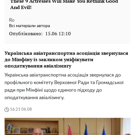
Ro
Всі матеріали автора
Опубліковано:
15.06 12:10
Українська авіатранспортна асоціація звернулася
до Мінфіну із закликом уніфікувати
оподаткування авіалізингу
Українська авіатранспортна асоціація звернулася до
профільного комітету Верховної Ради та Громадської
ради при Мінфіні щодо єдиного підходу до
оподаткування авіалізингу.
16:21 06.08