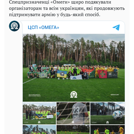
Спецпризначенці «Омеги» щиро подякували
організаторам та всім українцям, які продовжують
підтримувати армію у будь-який спосіб.