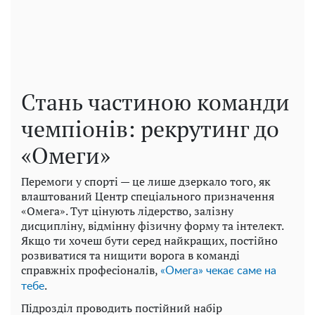
Стань частиною команди
чемпіонів: рекрутинг до
«Омеги»
Перемоги у спорті — це лише дзеркало того, як
влаштований Центр спеціального призначення
«Омега». Тут цінують лідерство, залізну
дисципліну, відмінну фізичну форму та інтелект.
Якщо ти хочеш бути серед найкращих, постійно
розвиватися та нищити ворога в команді
справжніх професіоналів,
«Омега» чекає саме на
.
тебе
Підрозділ проводить постійний набір