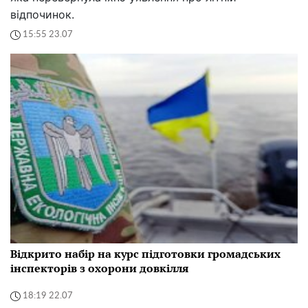
відпочинок.
15:55 23.07
Відкрито набір на курс підготовки громадських
інспекторів з охорони довкілля
18:19 22.07