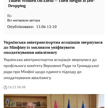
Ro
Всі матеріали автора
Опубліковано:
15.06 12:10
Українська авіатранспортна асоціація звернулася
до Мінфіну із закликом уніфікувати
оподаткування авіалізингу
Українська авіатранспортна асоціація звернулася до
профільного комітету Верховної Ради та Громадської
ради при Мінфіні щодо єдиного підходу до
оподаткування авіалізингу.
16:21 06.08