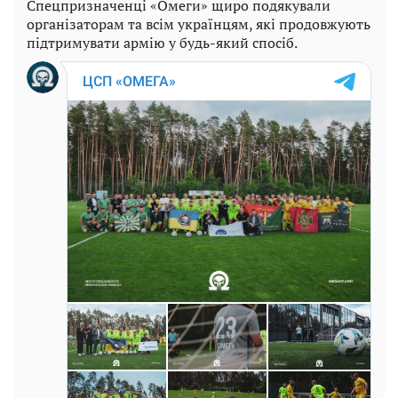
Спецпризначенці «Омеги» щиро подякували
організаторам та всім українцям, які продовжують
підтримувати армію у будь-який спосіб.