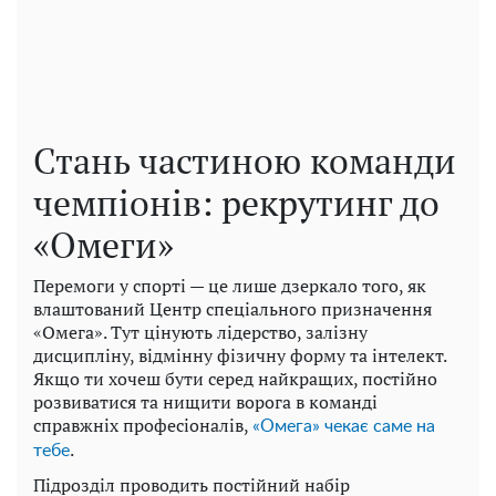
Стань частиною команди
чемпіонів: рекрутинг до
«Омеги»
Перемоги у спорті — це лише дзеркало того, як
влаштований Центр спеціального призначення
«Омега». Тут цінують лідерство, залізну
дисципліну, відмінну фізичну форму та інтелект.
Якщо ти хочеш бути серед найкращих, постійно
розвиватися та нищити ворога в команді
справжніх професіоналів,
«Омега» чекає саме на
.
тебе
Підрозділ проводить постійний набір