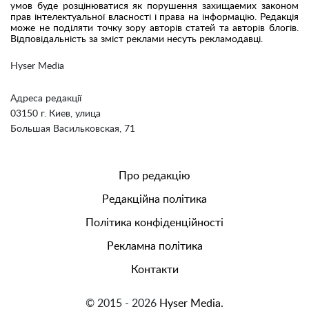
умов буде розцінюватися як порушення захищаемих законом
прав інтелектуальної власності і права на інформацію. Редакція
може не поділяти точку зору авторів статей та авторів блогів.
Відповідальність за зміст реклами несуть рекламодавці.
Hyser Media
Адреса редакції
03150 г. Киев, улица
Большая Васильковская, 71
Про редакцію
Редакційна політика
Політика конфіденційності
Рекламна політика
Контакти
© 2015 - 2026
Hyser Media.