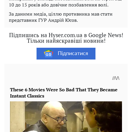
10 до 15 років або довічне позбавлення волі.
За даними медіа, ціллю противника мав стати
представник ГУР Андрій Юсов.
Підпишись на Hyser.com.ua в Google News!
Тільки найяскравіші новини!
Підписатися