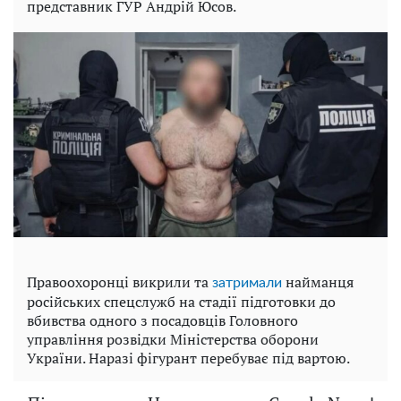
представник ГУР Андрій Юсов.
Правоохоронці викрили та
найманця
затримали
російських спецслужб на стадії підготовки до
вбивства одного з посадовців Головного
управління розвідки Міністерства оборони
України. Наразі фігурант перебуває під вартою.