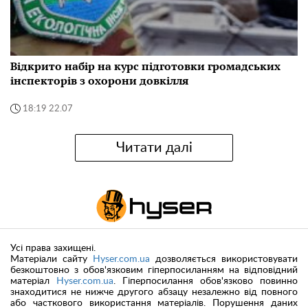
Відкрито набір на курс підготовки громадських
інспекторів з охорони довкілля
18:19 22.07
Читати далі
Усі права захищені.
Матеріали сайту
Hyser.com.ua
дозволяється використовувати
безкоштовно з обов'язковим гіперпосиланням на відповідний
матеріал
Hyser.com.ua
. Гіперпосилання обов'язково повинно
знаходитися не нижче другого абзацу незалежно від повного
або часткового використання матеріалів. Порушення даних