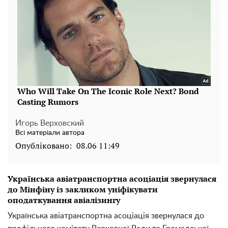
Игорь Верховский
Всі матеріали автора
Опубліковано:
08.06 11:49
Українська авіатранспортна асоціація звернулася
до Мінфіну із закликом уніфікувати
оподаткування авіалізингу
Українська авіатранспортна асоціація звернулася до