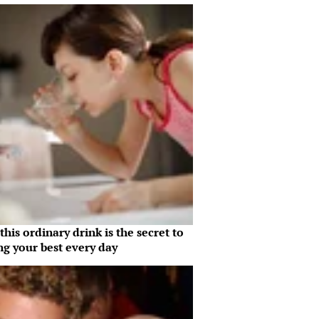
his ordinary drink is the secret to
ng your best every day