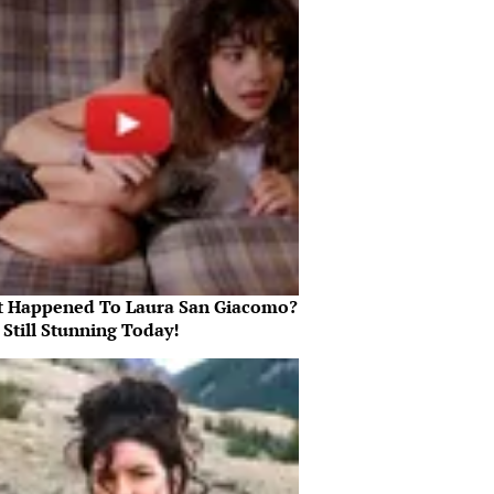
 Happened To Laura San Giacomo?
 Still Stunning Today!