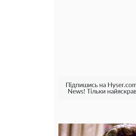
Підпишись на Hyser.com
News! Тільки найяскрав