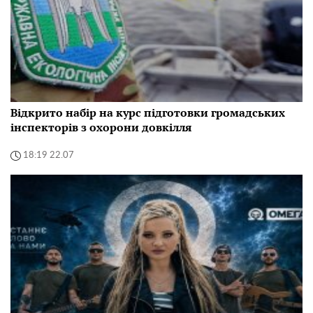
Відкрито набір на курс підготовки громадських
інспекторів з охорони довкілля
18:19 22.07