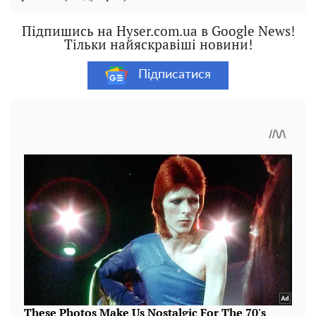
Підпишись на Hyser.com.ua в Google News!
Тільки найяскравіші новини!
Підписатися