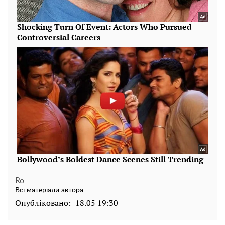
Ro
Всі матеріали автора
Опубліковано:
18.05 19:30