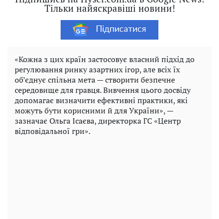
Тільки найяскравіші новини!
Підписатися
«Кожна з цих країн застосовує власний підхід до
регулювання ринку азартних ігор, але всіх їх
об’єднує спільна мета — створити безпечне
середовище для гравця. Вивчення цього досвіду
допомагає визначити ефективні практики, які
можуть бути корисними й для України», —
зазначає Ольга Ісаєва, директорка ГС «Центр
відповідальної гри».