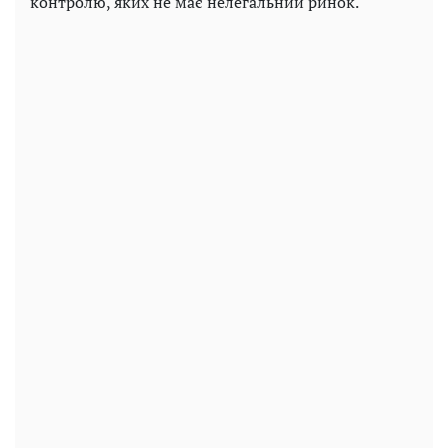
контролю, яких не має нелегальний ринок.