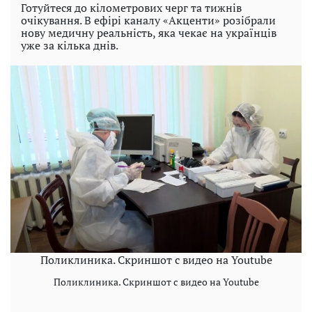
Готуйтеся до кілометрових черг та тижнів
очікування. В ефірі каналу «Акценти» розібрали
нову медичну реальність, яка чекає на українців
уже за кілька днів.
Поликлиника. Скриншот с видео на Youtube
Поликлиника. Скриншот с видео на Youtube