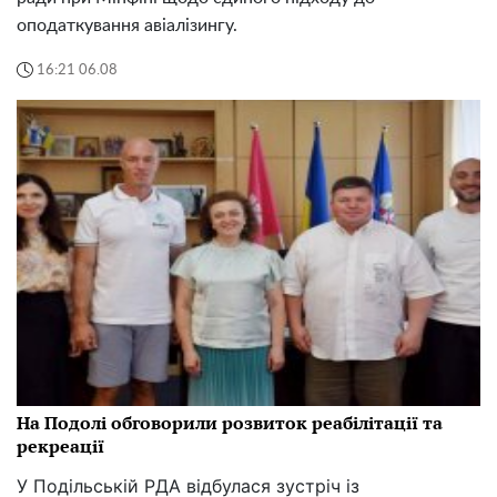
оподаткування авіалізингу.
16:21 06.08
На Подолі обговорили розвиток реабілітації та
рекреації
У Подільській РДА відбулася зустріч із