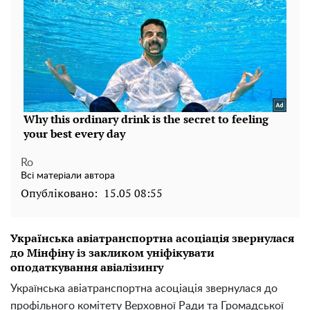
Ro
Всі матеріали автора
Опубліковано:
15.05 08:55
Українська авіатранспортна асоціація звернулася
до Мінфіну із закликом уніфікувати
оподаткування авіалізингу
Українська авіатранспортна асоціація звернулася до
профільного комітету Верховної Ради та Громадської