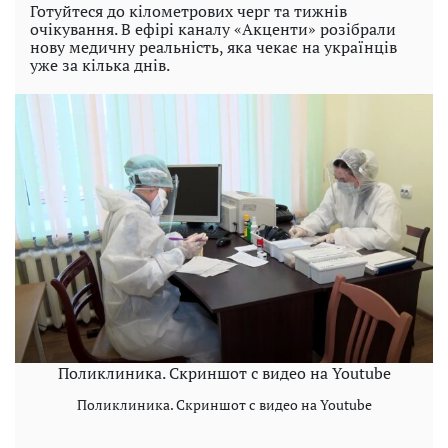
Готуйтеся до кілометрових черг та тижнів
очікування. В ефірі каналу «Акценти» розібрали
нову медичну реальність, яка чекає на українців
уже за кілька днів.
Поликлиника. Скриншот с видео на Youtube
Поликлиника. Скриншот с видео на Youtube