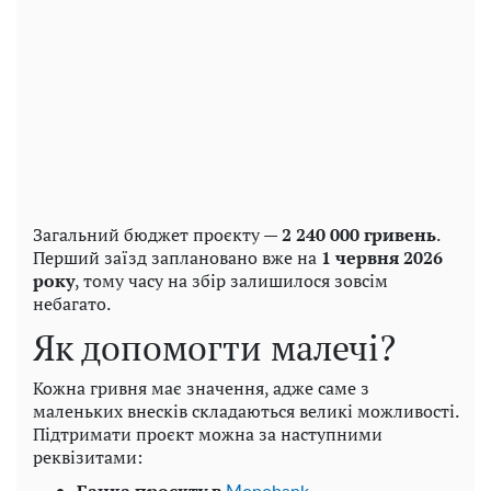
Загальний бюджет проєкту —
2 240 000 гривень
.
Перший заїзд заплановано вже на
1 червня 2026
року
, тому часу на збір залишилося зовсім
небагато.
Як допомогти малечі?
Кожна гривня має значення, адже саме з
маленьких внесків складаються великі можливості.
Підтримати проєкт можна за наступними
реквізитами: