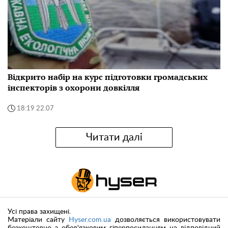
Відкрито набір на курс підготовки громадських
інспекторів з охорони довкілля
18:19 22.07
Читати далі
Усі права захищені.
Матеріали сайту
Hyser.com.ua
дозволяється використовувати