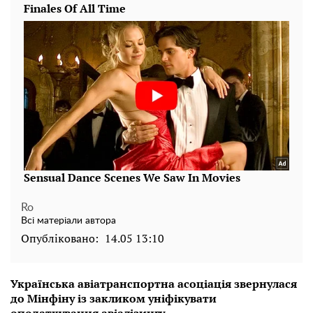
Ro
Всі матеріали автора
Опубліковано:
14.05 13:10
Українська авіатранспортна асоціація звернулася
до Мінфіну із закликом уніфікувати