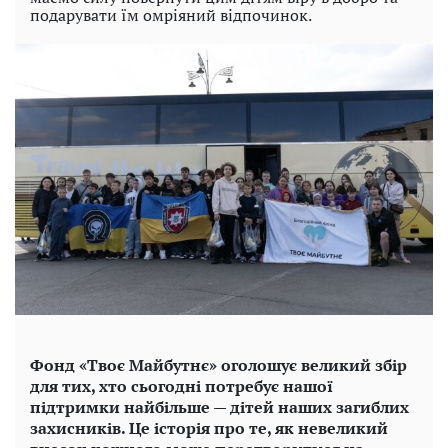
подарувати їм омріяний відпочинок.
Фонд «Твоє Майбутнє» оголошує великий збір
для тих, хто сьогодні потребує нашої
підтримки найбільше — дітей наших загиблих
захисників. Це історія про те, як невеликий