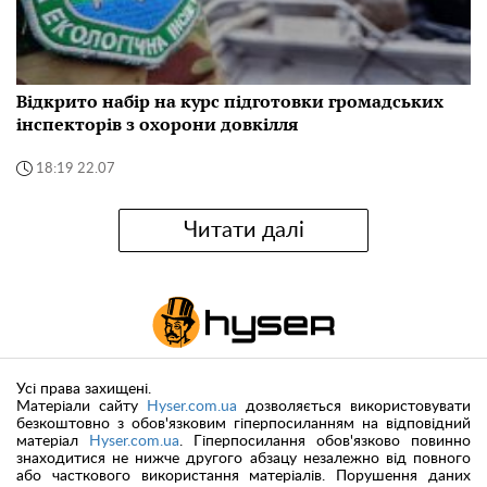
Відкрито набір на курс підготовки громадських
інспекторів з охорони довкілля
18:19 22.07
Читати далі
Усі права захищені.
Матеріали сайту
Hyser.com.ua
дозволяється використовувати
безкоштовно з обов'язковим гіперпосиланням на відповідний
матеріал
Hyser.com.ua
. Гіперпосилання обов'язково повинно
знаходитися не нижче другого абзацу незалежно від повного
або часткового використання матеріалів. Порушення даних