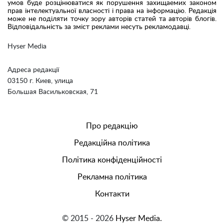
умов буде розцінюватися як порушення захищаемих законом
прав інтелектуальної власності і права на інформацію. Редакція
може не поділяти точку зору авторів статей та авторів блогів.
Відповідальність за зміст реклами несуть рекламодавці.
Hyser Media
Адреса редакції
03150 г. Киев, улица
Большая Васильковская, 71
Про редакцію
Редакційна політика
Політика конфіденційності
Рекламна політика
Контакти
© 2015 - 2026
Hyser Media.