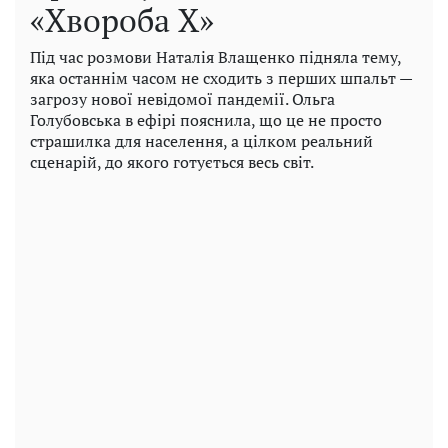
«Хвороба Х»
Під час розмови Наталія Влащенко підняла тему,
яка останнім часом не сходить з перших шпальт —
загрозу нової невідомої пандемії. Ольга
Голубовська в ефірі пояснила, що це не просто
страшилка для населення, а цілком реальний
сценарій, до якого готується весь світ.