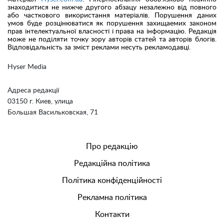
знаходитися не нижче другого абзацу незалежно від повного
або часткового використання матеріалів. Порушення даних
умов буде розцінюватися як порушення захищаемих законом
прав інтелектуальної власності і права на інформацію. Редакція
може не поділяти точку зору авторів статей та авторів блогів.
Відповідальність за зміст реклами несуть рекламодавці.
Hyser Media
Адреса редакції
03150 г. Киев, улица
Большая Васильковская, 71
Про редакцію
Редакційна політика
Політика конфіденційності
Рекламна політика
Контакти