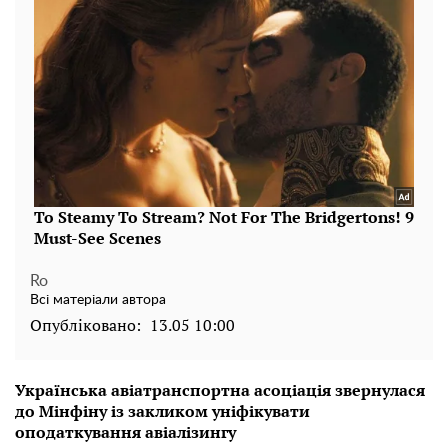
Ro
Всі матеріали автора
Опубліковано:
13.05 10:00
Українська авіатранспортна асоціація звернулася
до Мінфіну із закликом уніфікувати
оподаткування авіалізингу