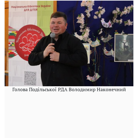
Голова Подільської РДА Володимир Наконечний