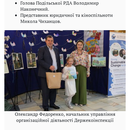
Голова Подільської РДА Володимир
Наконечний.
Представник юридичної та кіноспільноти
Микола Чиханцов.
Олександр Федоренко, начальник управління
організаційної діяльності Держекоінспекції