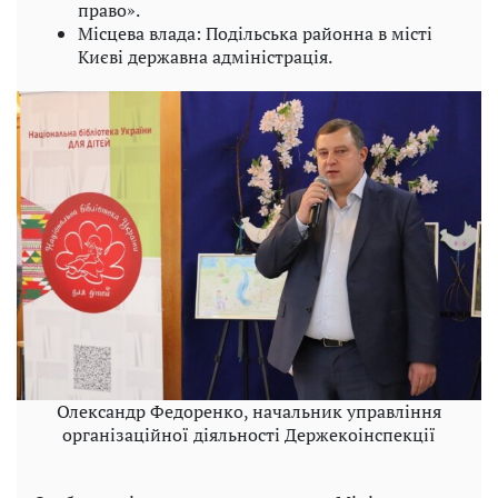
право».
Місцева влада: Подільська районна в місті
Києві державна адміністрація.
Олександр Федоренко, начальник управління
організаційної діяльності Держекоінспекції