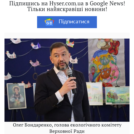
Підпишись на Hyser.com.ua в Google News!
Тільки найяскравіші новини!
Підписатися
Олег Бондаренко, голова екологічного комітету
Верховної Ради