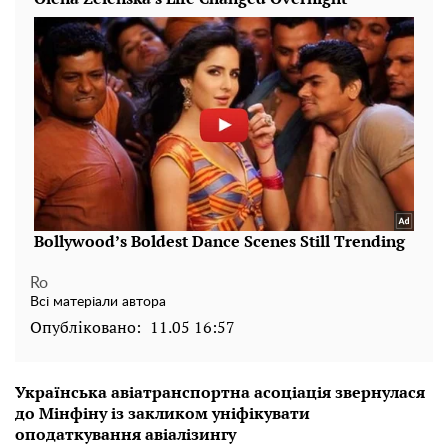
Ro
Всі матеріали автора
Опубліковано:
11.05 16:57
Українська авіатранспортна асоціація звернулася
до Мінфіну із закликом уніфікувати
оподаткування авіалізингу