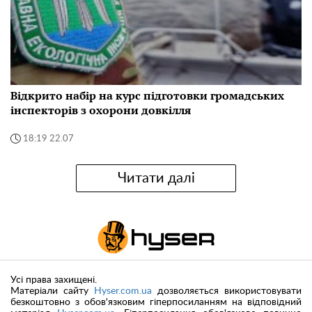
Відкрито набір на курс підготовки громадських
інспекторів з охорони довкілля
18:19 22.07
Читати далі
Усі права захищені.
Матеріали сайту
Hyser.com.ua
дозволяється використовувати
безкоштовно з обов'язковим гіперпосиланням на відповідний