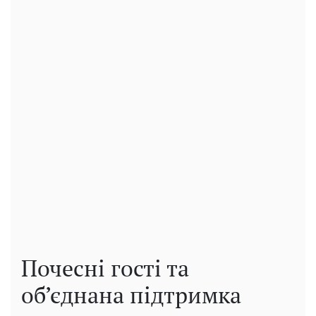
Почесні гості та
об’єднана підтримка