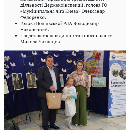
діяльності Держекоінспекції, голова ГО
«Муніципальна ліга Києва» Олександр
Федоренко.
Голова Подільської РДА Володимир
Наконечний.
Представник юридичної та кіноспільноти
Микола Чиханцов.