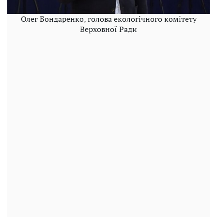
Олег Бондаренко, голова екологічного комітету
Верховної Ради