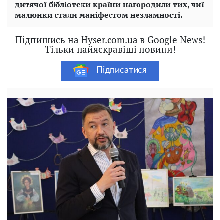
дитячої бібліотеки країни нагородили тих, чиї
малюнки стали маніфестом незламності.
Підпишись на Hyser.com.ua в Google News!
Тільки найяскравіші новини!
Підписатися