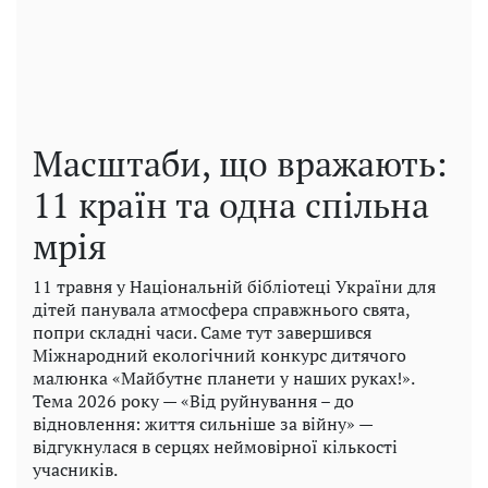
Масштаби, що вражають:
11 країн та одна спільна
мрія
11 травня у Національній бібліотеці України для
дітей панувала атмосфера справжнього свята,
попри складні часи. Саме тут завершився
Міжнародний екологічний конкурс дитячого
малюнка «Майбутнє планети у наших руках!».
Тема 2026 року — «Від руйнування – до
відновлення: життя сильніше за війну» —
відгукнулася в серцях неймовірної кількості
учасників.