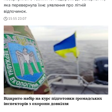
яка перевернула їхнє уявлення про літній
відпочинок.
15:55 23.07
Відкрито набір на курс підготовки громадських
інспекторів з охорони довкілля