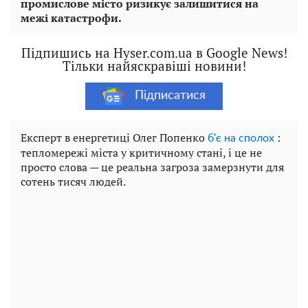
промислове місто ризикує залишитися на
межі катастрофи.
Підпишись на Hyser.com.ua в Google News!
Тільки найяскравіші новини!
Підписатися
Експерт в енергетиці Олег Попенко
:
б'є на сполох
тепломережі міста у критичному стані, і це не
просто слова — це реальна загроза замерзнути для
сотень тисяч людей.