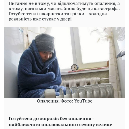
Питання не в тому, чи відключатимуть опалення, а
в тому, наскільки масштабною буде ця катастрофа.
Готуйте теплі шкарпетки та грілки – холодна
реальність вже стукає у двері
Опалення. Фото: YouTube
Готуйтеся до морозів без опалення -
найближчого опалювального сезону велике