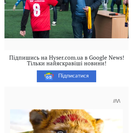
Підпишись на Hyser.com.ua в Google News!
Тільки найяскравіші новини!
Підписатися