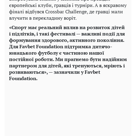
європейські клуби, гравців і турніри. А в яскравому
фіналі відбувся Crossbar Challenge, де гравці мали
влучити в перекладину воріт.
«Спорт має реальний вплив на розвиток дітей
і підлітків, і такі фестивалі — важливі події для
формування здорового, активного покоління.
Для Favbet Foundation підтримка дитячо-
юнацького футболу є частиною нашої
постійної роботи. Ми прагнемо бути надійним
партнером для дітей, які тренуються, мріють і
розвиваються», — зазначили у Favbet
Foundation.