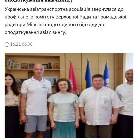
Українська авіатранспортна асоціація звернулася до
профільного комітету Верховної Ради та Громадської
ради при Мінфіні щодо єдиного підходу до
оподаткування авіалізингу.
16:21 06.08