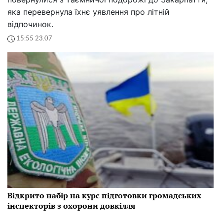
яка перевернула їхнє уявлення про літній
відпочинок.
15:55 23.07
Відкрито набір на курс підготовки громадських
інспекторів з охорони довкілля