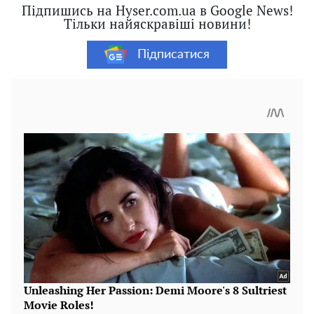
Підпишись на Hyser.com.ua в Google News!
Тільки найяскравіші новини!
Підписатися