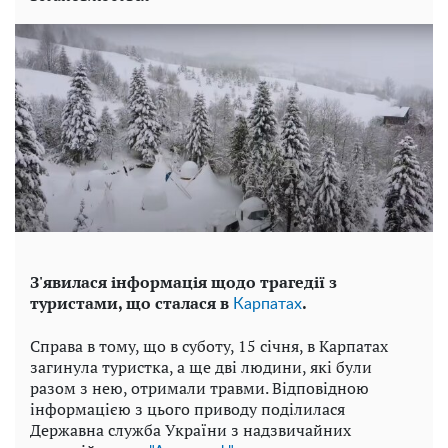
З'явилася інформація щодо трагедії з
туристами, що сталася в
.
Карпатах
Справа в тому, що в суботу, 15 січня, в Карпатах
загинула туристка, а ще дві людини, які були
разом з нею, отримали травми. Відповідною
інформацією з цього приводу поділилася
Державна служба України з надзвичайних