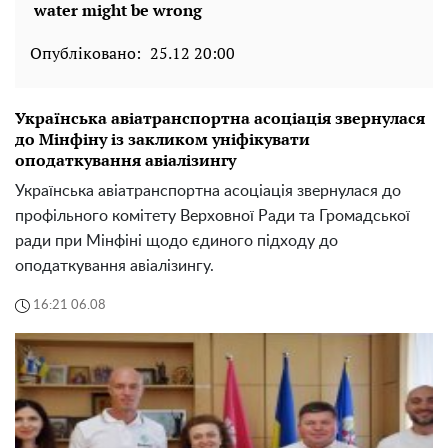
Опубліковано:
25.12 20:00
Українська авіатранспортна асоціація звернулася
до Мінфіну із закликом уніфікувати
оподаткування авіалізингу
Українська авіатранспортна асоціація звернулася до
профільного комітету Верховної Ради та Громадської
ради при Мінфіні щодо єдиного підходу до
оподаткування авіалізингу.
16:21 06.08