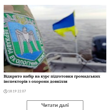
Відкрито набір на курс підготовки громадських
інспекторів з охорони довкілля
18:19 22.07
Читати далі