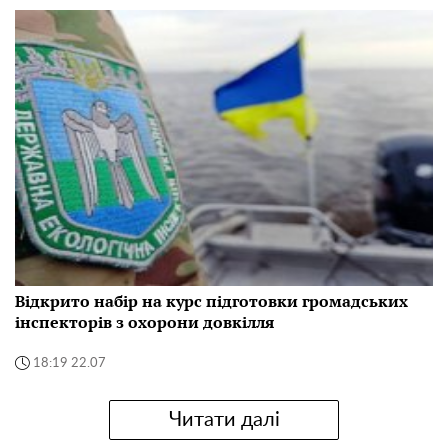
Відкрито набір на курс підготовки громадських
інспекторів з охорони довкілля
18:19 22.07
Читати далі