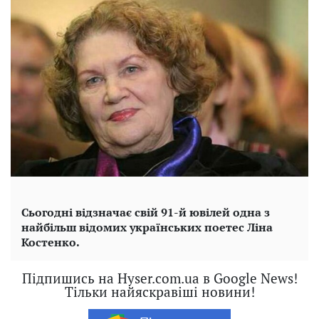
Сьогодні відзначає свій 91-й ювілей одна з
найбільш відомих українських поетес Ліна
Костенко.
Підпишись на Hyser.com.ua в Google News!
Тільки найяскравіші новини!